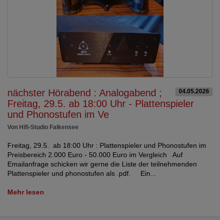
nächster Hörabend : Analogabend ;
04.05.2026
Freitag, 29.5. ab 18:00 Uhr - Plattenspieler
und Phonostufen im Ve
Von Hifi-Studio Falkensee
Freitag, 29.5. ab 18:00 Uhr : Plattenspieler und Phonostufen im
Preisbereich 2.000 Euro - 50.000 Euro im Vergleich Auf
Emailanfrage schicken wir gerne die Liste der teilnehmenden
Plattenspieler und phonostufen als .pdf. Ein...
Mehr lesen