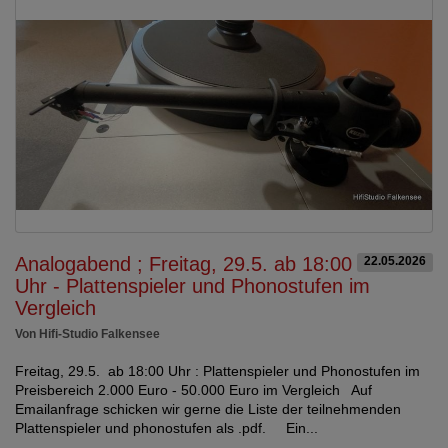
Analogabend ; Freitag, 29.5. ab 18:00
22.05.2026
Uhr - Plattenspieler und Phonostufen im
Vergleich
Von Hifi-Studio Falkensee
Freitag, 29.5. ab 18:00 Uhr : Plattenspieler und Phonostufen im
Preisbereich 2.000 Euro - 50.000 Euro im Vergleich Auf
Emailanfrage schicken wir gerne die Liste der teilnehmenden
Plattenspieler und phonostufen als .pdf. Ein...