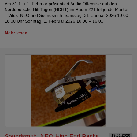
Am 31.1. + 1. Februar präsentiert Audio Offensive auf den
Norddeutsche Hifi Tagen (NDHT) im Raum 221 folgende Marken
: Vitus, NEO und Soundsmith. Samstag, 31. Januar 2026 10:00 –
18:00 Uhr Sonntag, 1. Februar 2026 10.00 – 16:0...
Mehr lesen
Soundsmith, NEO High End Racks
19.01.2026