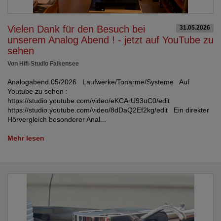
Vielen Dank für den Besuch bei
31.05.2026
unserem Analog Abend ! - jetzt auf YouTube zu
sehen
Von Hifi-Studio Falkensee
Analogabend 05/2026 Laufwerke/Tonarme/Systeme Auf
Youtube zu sehen :
https://studio.youtube.com/video/eKCArU93uC0/edit
https://studio.youtube.com/video/8dDaQ2Ef2kg/edit Ein direkter
Hörvergleich besonderer Anal...
Mehr lesen