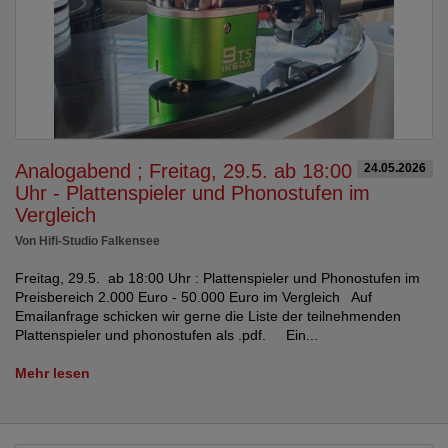
Analogabend ; Freitag, 29.5. ab 18:00
24.05.2026
Uhr - Plattenspieler und Phonostufen im
Vergleich
Von Hifi-Studio Falkensee
Freitag, 29.5. ab 18:00 Uhr : Plattenspieler und Phonostufen im
Preisbereich 2.000 Euro - 50.000 Euro im Vergleich Auf
Emailanfrage schicken wir gerne die Liste der teilnehmenden
Plattenspieler und phonostufen als .pdf. Ein...
Mehr lesen