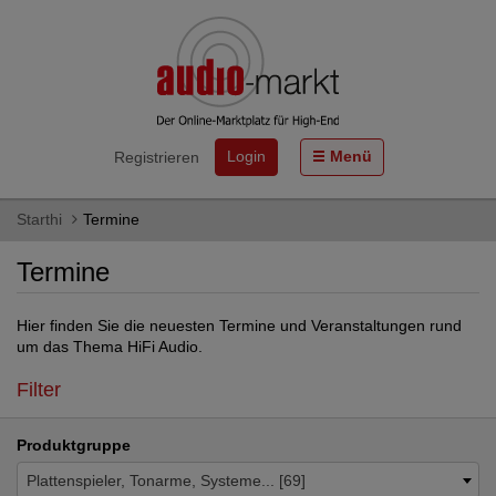
Login
Menü
Registrieren
Starthi
Termine
Termine
Hier finden Sie die neuesten Termine und Veranstaltungen rund
um das Thema HiFi Audio.
Filter
Produktgruppe
Plattenspieler, Tonarme, Systeme... [69]