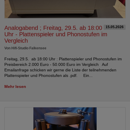
Analogabend ; Freitag, 29.5. ab 18:00
15.05.2026
Uhr - Plattenspieler und Phonostufen im
Vergleich
Von Hifi-Studio Falkensee
Freitag, 29.5. ab 18:00 Uhr : Plattenspieler und Phonostufen im
Preisbereich 2.000 Euro - 50.000 Euro im Vergleich Auf
Emailanfrage schicken wir gerne die Liste der teilnehmenden
Plattenspieler und Phonostufen als .pdf. Ein...
Mehr lesen