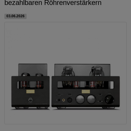
bezahlbaren Röhrenverstärkern
03.06.2026