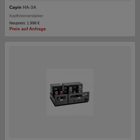
Cayin
HA-3A
Kopfhörerverstärker
Neupreis: 1.998 €
Preis auf Anfrage