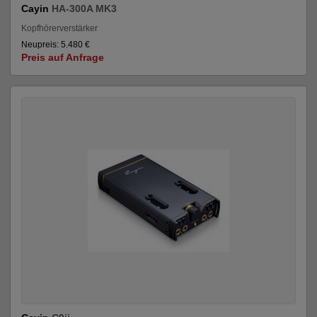
Cayin
HA-300A MK3
Kopfhörerverstärker
Neupreis: 5.480 €
Preis auf Anfrage