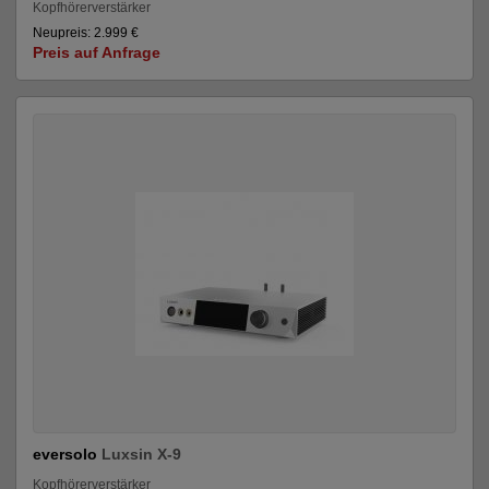
Kopfhörerverstärker
Neupreis: 2.999 €
Preis auf Anfrage
eversolo
Luxsin X-9
Kopfhörerverstärker