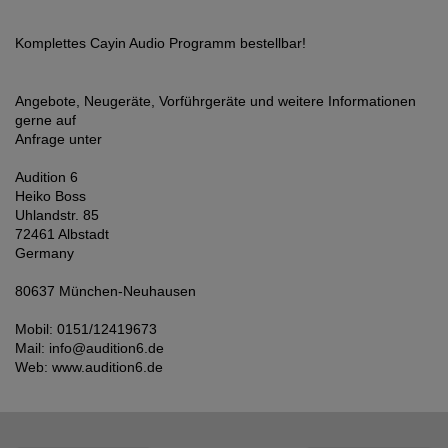
Komplettes Cayin Audio Programm bestellbar!
Angebote, Neugeräte, Vorführgeräte und weitere Informationen
gerne auf
Anfrage unter
Audition 6
Heiko Boss
Uhlandstr. 85
72461 Albstadt
Germany
80637 München-Neuhausen
Mobil: 0151/12419673
Mail: info@audition6.de
Web: www.audition6.de