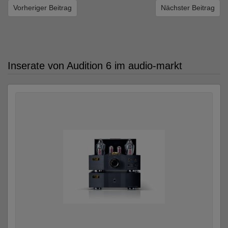
Vorheriger Beitrag
Nächster Beitrag
Inserate von Audition 6 im audio-markt