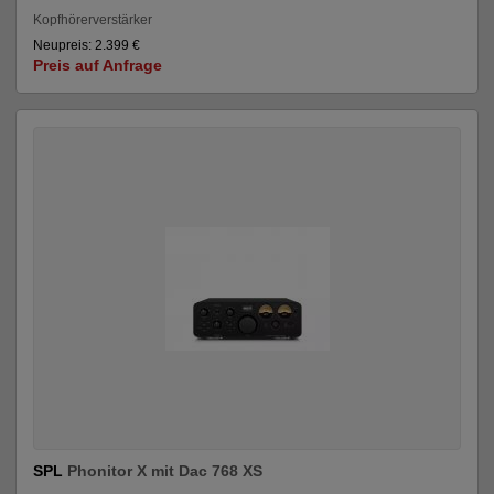
Kopfhörerverstärker
Neupreis: 2.399 €
Preis auf Anfrage
SPL
Phonitor X mit Dac 768 XS