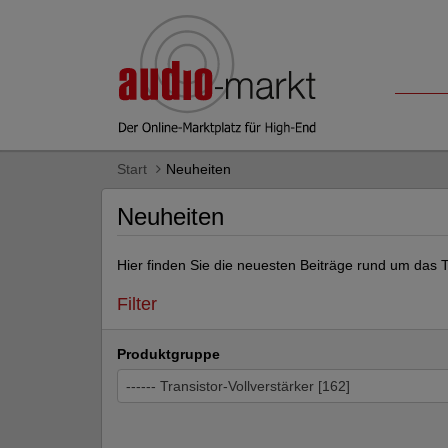
Start
Neuheiten
Neuheiten
Hier finden Sie die neuesten Beiträge rund um das 
Filter
Produktgruppe
------ Transistor-Vollverstärker [162]