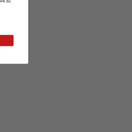
ere zu