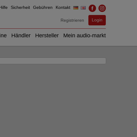
ilfe
Sicherheit
Gebühren
Kontakt
Login
Registrieren
ine
Händler
Hersteller
Mein audio-markt