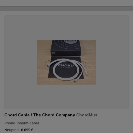
Chord Cable / The Chord Company
ChordMusi...
Phono Tonarm-Kabel
Neupreis: 6.699 €