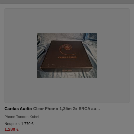
Cardas Audio
Clear Phono 1,25m 2x SRCA au...
Phono Tonarm-Kabel
Neupreis: 1.770 €
1.280 €