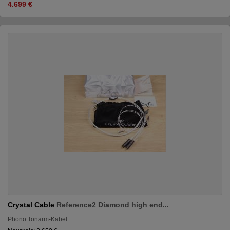
4.699 €
Crystal Cable
Reference2 Diamond high end...
Phono Tonarm-Kabel