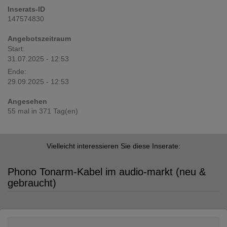
Inserats-ID
147574830
Angebotszeitraum
Start:
31.07.2025 - 12:53
Ende:
29.09.2025 - 12:53
Angesehen
55 mal in 371 Tag(en)
Vielleicht interessieren Sie diese Inserate:
Phono Tonarm-Kabel im audio-markt (neu &
gebraucht)