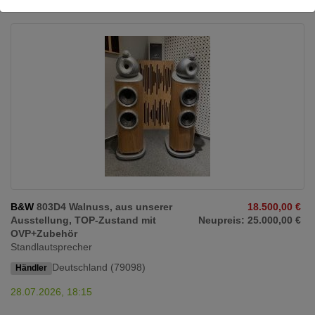
B&W
803D4 Walnuss, aus unserer
18.500,00 €
Ausstellung, TOP-Zustand mit
Neupreis: 25.000,00 €
OVP+Zubehör
Standlautsprecher
Deutschland (79098)
Händler
28.07.2026, 18:15