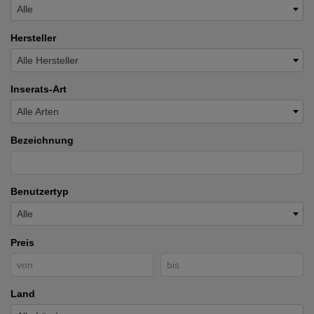
Alle
Hersteller
Alle Hersteller
Inserats-Art
Alle Arten
Bezeichnung
Benutzertyp
Alle
Preis
Land