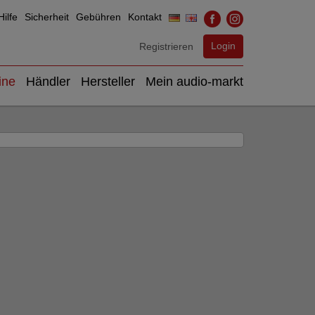
ilfe
Sicherheit
Gebühren
Kontakt
Login
Registrieren
ine
Händler
Hersteller
Mein audio-markt