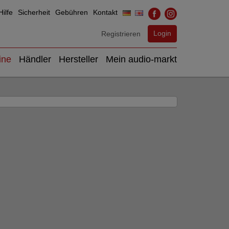
ilfe
Sicherheit
Gebühren
Kontakt
Login
Registrieren
ine
Händler
Hersteller
Mein audio-markt