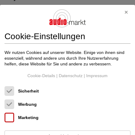
20.07.2025
Cookie-Einstellungen
Wir nutzen Cookies auf unserer Website. Einige von ihnen sind
essenziell, während andere uns durch Ihre Nutzererfahrung
helfen, diese Website für Sie und andere zu verbessern.
Cookie-Details
|
Datenschutz
|
Impressum
Sicherheit
Werbung
Marketing
Einladung zum monatlichen HiFi-Stammtisch im