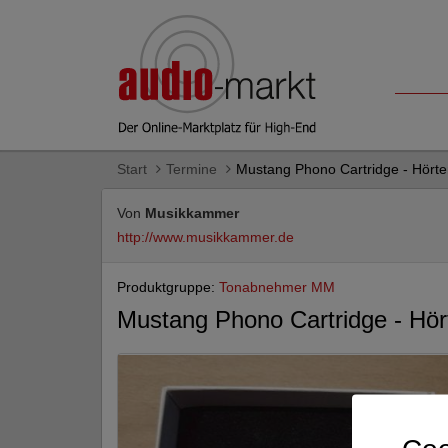
Start
Termine
Mustang Phono Cartridge - Hörte
Von
Musikkammer
http://www.musikkammer.de
Produktgruppe:
Tonabnehmer MM
Mustang Phono Cartridge - Hör