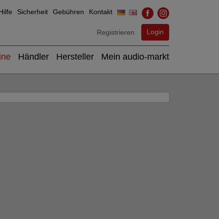
ilfe
Sicherheit
Gebühren
Kontakt
Login
Registrieren
ine
Händler
Hersteller
Mein audio-markt