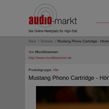
Start
Termine
Mustang Phono Cartridge - Hörte
Von
Musikkammer
http://www.musikkammer.de
Produktgruppe:
Alle
Mustang Phono Cartridge - Hör