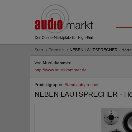
Start
Termine
NEBEN LAUTSPRECHER - Hörter
Von
Musikkammer
http://www.musikkammer.de
Produktgruppe:
Standlautsprecher
NEBEN LAUTSPRECHER - Hört