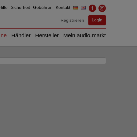
ilfe
Sicherheit
Gebühren
Kontakt
Login
Registrieren
ine
Händler
Hersteller
Mein audio-markt