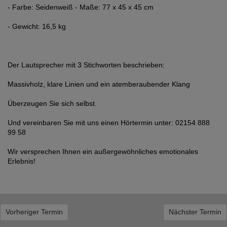
- Farbe: Seidenweiß - Maße: 77 x 45 x 45 cm
- Gewicht: 16,5 kg
Der Lautsprecher mit 3 Stichworten beschrieben:
Massivholz, klare Linien und ein atemberaubender Klang
Überzeugen Sie sich selbst.
Und vereinbaren Sie mit uns einen Hörtermin unter: 02154 888
99 58
Wir versprechen Ihnen ein außergewöhnliches emotionales
Erlebnis!
Vorheriger Termin
Nächster Termin