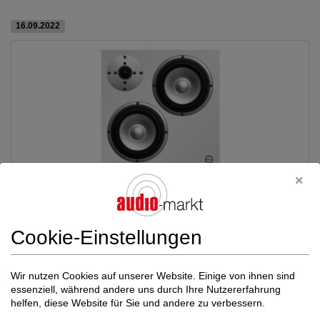
16.09.2022
Cookie-Einstellungen
Wir nutzen Cookies auf unserer Website. Einige von ihnen sind
essenziell, während andere uns durch Ihre Nutzererfahrung
helfen, diese Website für Sie und andere zu verbessern.
Wir freuen uns und sind stolz ein neues Lautsprecher Produkt