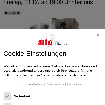
Freitag, 13.12. ab 19:00 Uhr bei uns
02.12.2019
Cookie-Einstellungen
Wir nutzen Cookies auf unserer Website. Einige von ihnen sind
essenziell, während andere uns durch Ihre Nutzererfahrung
helfen, diese Website für Sie und andere zu verbessern.
Cookie-Details
|
Datenschutz
|
Impressum
Sicherheit