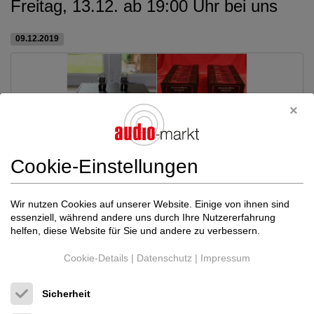
Freitag, 13.12. ab 19:00 Uhr bei uns
09.12.2019
Cookie-Einstellungen
Wir nutzen Cookies auf unserer Website. Einige von ihnen sind
essenziell, während andere uns durch Ihre Nutzererfahrung
helfen, diese Website für Sie und andere zu verbessern.
Cookie-Details
|
Datenschutz
|
Impressum
Sicherheit