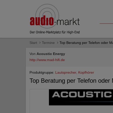
Start
Termine
Top Beratung per Telefon oder Mai
Von
Acoustic Energy
http://www.mad-hifi.de
Produktgruppe:
Lautsprecher, Kopfhörer
Top Beratung per Telefon oder M