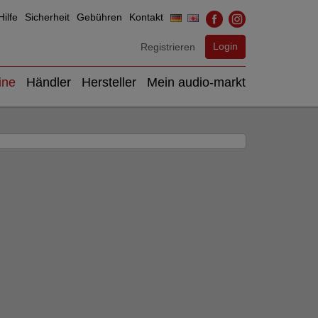
ilfe
Sicherheit
Gebühren
Kontakt
Login
Registrieren
ine
Händler
Hersteller
Mein audio-markt