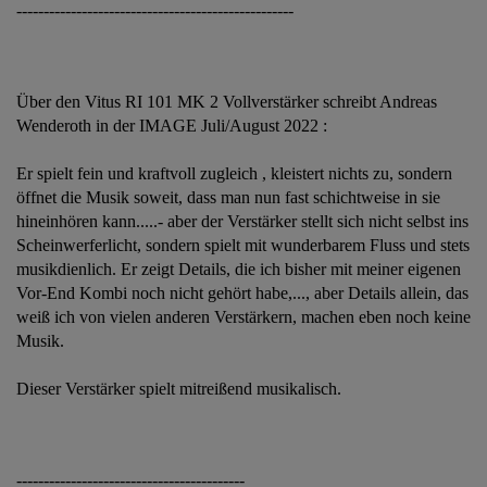
---------------------------------------------------
Über den Vitus RI 101 MK 2 Vollverstärker schreibt Andreas
Wenderoth in der IMAGE Juli/August 2022 :
Er spielt fein und kraftvoll zugleich , kleistert nichts zu, sondern
öffnet die Musik soweit, dass man nun fast schichtweise in sie
hineinhören kann.....- aber der Verstärker stellt sich nicht selbst ins
Scheinwerferlicht, sondern spielt mit wunderbarem Fluss und stets
musikdienlich. Er zeigt Details, die ich bisher mit meiner eigenen
Vor-End Kombi noch nicht gehört habe,..., aber Details allein, das
weiß ich von vielen anderen Verstärkern, machen eben noch keine
Musik.
Dieser Verstärker spielt mitreißend musikalisch.
------------------------------------------