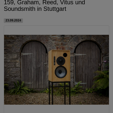
159, Graham, Reed, Vitus und
Soundsmith in Stuttgart
23.09.2024