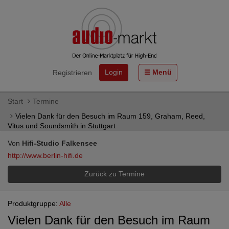
Login
Menü
Registrieren
Start
Termine
Vielen Dank für den Besuch im Raum 159, Graham, Reed,
Vitus und Soundsmith in Stuttgart
Von
Hifi-Studio Falkensee
http://www.berlin-hifi.de
Zurück zu Termine
Produktgruppe:
Alle
Vielen Dank für den Besuch im Raum