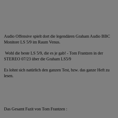
Audio Offensive spielt dort die legendären Graham Audio BBC
Monitore LS 5/9 im Raum Venus.
Wohl die beste LS 5/9, die es je gab! - Tom Frantzen in der
STEREO 07/23 über die Graham LS5/9
Es lohnt sich natürlich den ganzen Test, bzw. das ganze Heft zu
lesen.
Das Gesamt Fazit von Tom Frantzen :