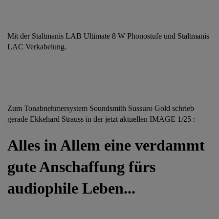
Mit der Staltmanis LAB Ultimate 8 W Phonostufe und Staltmanis
LAC Verkabelung.
Zum Tonabnehmersystem Soundsmith Sussuro Gold schrieb
gerade Ekkehard Strauss in der jetzt aktuellen IMAGE 1/25 :
Alles in Allem eine verdammt
gute Anschaffung fürs
audiophile Leben...