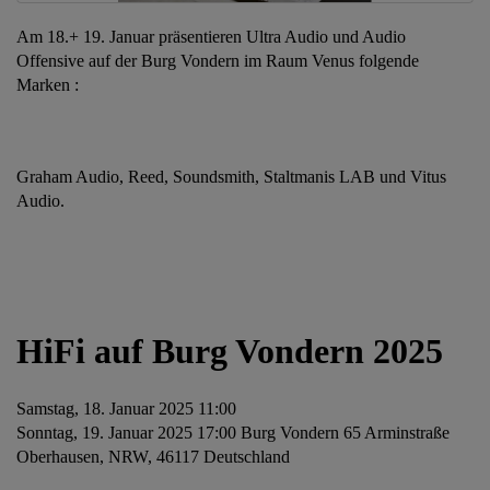
Am 18.+ 19. Januar präsentieren Ultra Audio und Audio
Offensive auf der Burg Vondern im Raum Venus folgende
Marken :
Graham Audio, Reed, Soundsmith, Staltmanis LAB und Vitus
Audio.
HiFi auf Burg Vondern 2025
Samstag, 18. Januar 2025 11:00
Sonntag, 19. Januar 2025 17:00 Burg Vondern 65 Arminstraße
Oberhausen, NRW, 46117 Deutschland