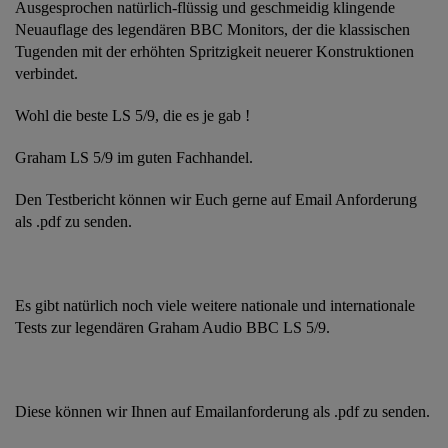
Ausgesprochen natürlich-flüssig und geschmeidig klingende
Neuauflage des legendären BBC Monitors, der die klassischen
Tugenden mit der erhöhten Spritzigkeit neuerer Konstruktionen
verbindet.
Wohl die beste LS 5/9, die es je gab !
Graham LS 5/9 im guten Fachhandel.
Den Testbericht können wir Euch gerne auf Email Anforderung
als .pdf zu senden.
Es gibt natürlich noch viele weitere nationale und internationale
Tests zur legendären Graham Audio BBC LS 5/9.
Diese können wir Ihnen auf Emailanforderung als .pdf zu senden.