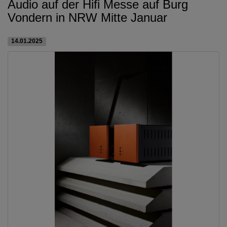
Audio auf der Hifi Messe auf Burg
Vondern in NRW Mitte Januar
14.01.2025