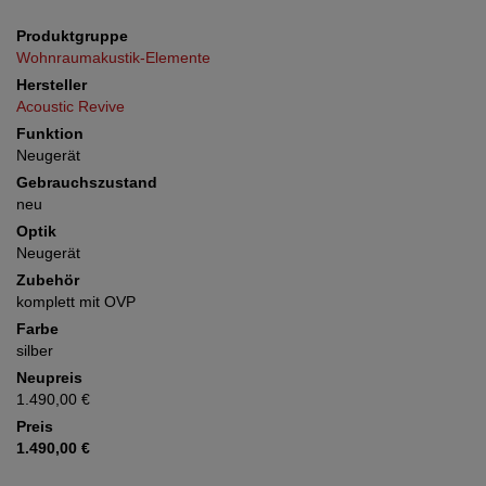
Produktgruppe
Wohnraumakustik-Elemente
Hersteller
Acoustic Revive
Funktion
Neugerät
Gebrauchszustand
neu
Optik
Neugerät
Zubehör
komplett mit OVP
Farbe
silber
Neupreis
1.490,00 €
Preis
1.490,00 €