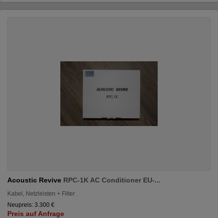
Acoustic Revive
RPC-1K AC Conditioner EU-...
Kabel, Netzleisten + Filter
Neupreis: 3.300 €
Preis auf Anfrage