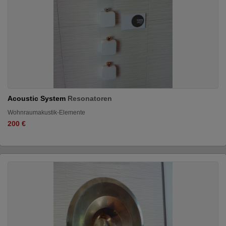
Acoustic System
Resonatoren
Wohnraumakustik-Elemente
200 €