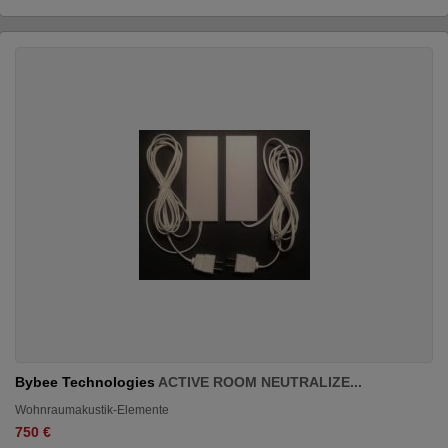
Bybee Technologies
ACTIVE ROOM NEUTRALIZE...
Wohnraumakustik-Elemente
750 €