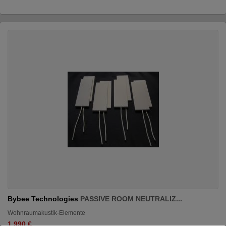
Bybee Technologies
PASSIVE ROOM NEUTRALIZ...
Wohnraumakustik-Elemente
1.990 €