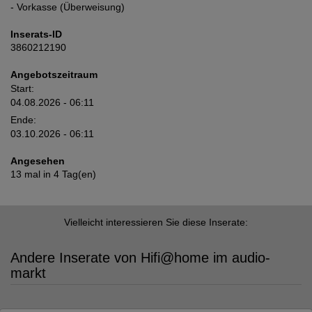
- Vorkasse (Überweisung)
Inserats-ID
3860212190
Angebotszeitraum
Start:
04.08.2026 - 06:11
Ende:
03.10.2026 - 06:11
Angesehen
13 mal in 4 Tag(en)
Vielleicht interessieren Sie diese Inserate:
Andere Inserate von Hifi@home im audio-
markt