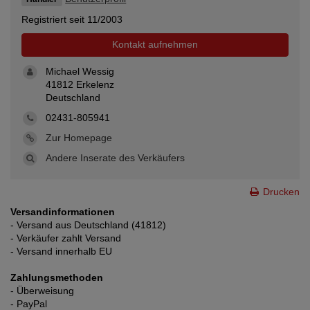
Registriert seit 11/2003
Kontakt aufnehmen
Michael Wessig
41812 Erkelenz
Deutschland
02431-805941
Zur Homepage
Andere Inserate des Verkäufers
Drucken
Versandinformationen
- Versand aus Deutschland (41812)
- Verkäufer zahlt Versand
- Versand innerhalb EU
Zahlungsmethoden
- Überweisung
- PayPal