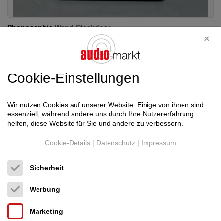
Phonosophie
Wand-Steckdose
HiFi-Tuning-Zubehör
130 €
Cookie-Einstellungen
Wir nutzen Cookies auf unserer Website. Einige von ihnen sind
essenziell, während andere uns durch Ihre Nutzererfahrung
helfen, diese Website für Sie und andere zu verbessern.
Cookie-Details
|
Datenschutz
|
Impressum
Sicherheit
Werbung
Marketing