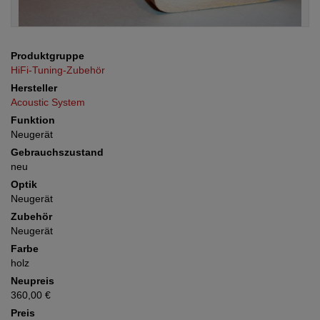
Produktgruppe
HiFi-Tuning-Zubehör
Hersteller
Acoustic System
Funktion
Neugerät
Gebrauchszustand
neu
Optik
Neugerät
Zubehör
Neugerät
Farbe
holz
Neupreis
360,00 €
Preis