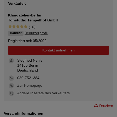
Verkäufer:
Klangatelier-Berlin
Tonstudio Tempelhof GmbH
(10)
Benutzerprofil
Händler
Registriert seit 05/2002
Kontakt aufnehmen
Siegfried Nehls
14165 Berlin
Deutschland
030-7521384
Zur Homepage
Andere Inserate des Verkäufers
Drucken
Versandinformationen