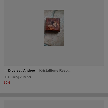
--- Diverse / Andere --
Kristalltone Reso...
HiFi-Tuning-Zubehör
80 €