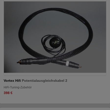
Vortex Hifi
Potentialausgleichskabel 2
HiFi-Tuning-Zubehör
398 €