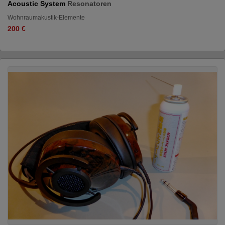
Acoustic System
Resonatoren
Wohnraumakustik-Elemente
200 €