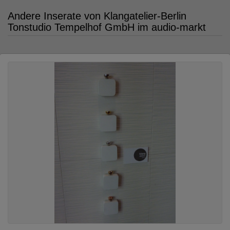
Andere Inserate von Klangatelier-Berlin
Tonstudio Tempelhof GmbH im audio-markt