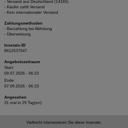
- Versand aus Deutschland (14165)
- Käufer zahlt Versand
- Kein internationaler Versand
Zahlungsmethoden
- Barzahlung bei Abholung
- Überweisung
Inserats-ID
8612537547
Angebotszeitraum
Start:
09.07.2026 - 06:23
Ende:
07.09.2026 - 06:23
Angesehen
31 mal in 29 Tag(en)
Vielleicht interessieren Sie diese Inserate: