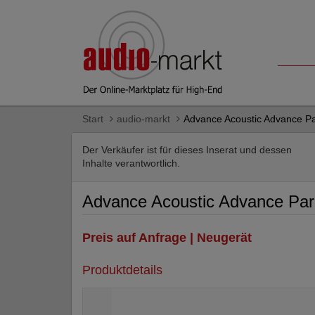
Start
audio-markt
Advance Acoustic Advance Pa
Der Verkäufer ist für dieses Inserat und dessen
Inhalte verantwortlich.
Advance Acoustic Advance Pari
Preis auf Anfrage | Neugerät
Produktdetails