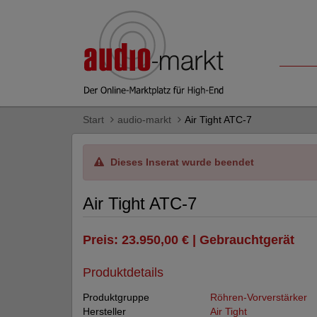
Start
audio-markt
Air Tight ATC-7
Dieses Inserat wurde beendet
Air Tight ATC-7
Preis: 23.950,00 € | Gebrauchtgerät
Produktdetails
Produktgruppe
Röhren-Vorverstärker
Hersteller
Air Tight