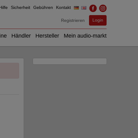
ilfe
Sicherheit
Gebühren
Kontakt
Login
Registrieren
ine
Händler
Hersteller
Mein audio-markt