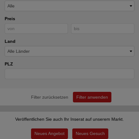
Alle
Preis
Land
Alle Länder
PLZ
Filter zurücksetzen
Filter anwenden
Veröffentlichen Sie auch Ihr Inserat auf unserem Markt.
Neues Angebot
Neues Gesuch