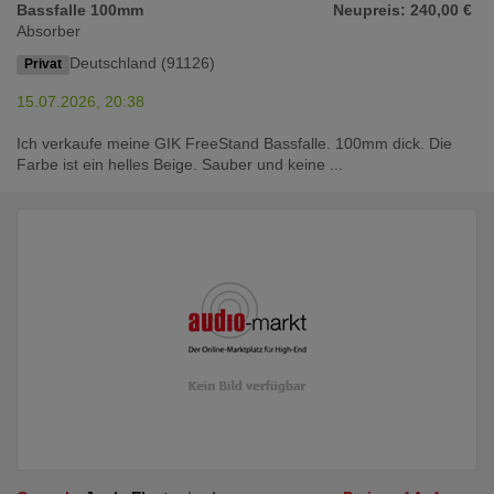
Bassfalle 100mm
Neupreis: 240,00 €
Absorber
Deutschland (91126)
Privat
15.07.2026, 20:38
Ich verkaufe meine GIK FreeStand Bassfalle. 100mm dick. Die
Farbe ist ein helles Beige. Sauber und keine ...