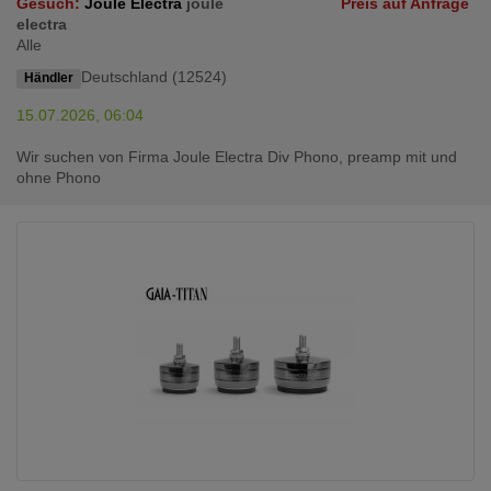
Gesuch:
Joule Electra
joule
Preis auf Anfrage
electra
Alle
Deutschland (12524)
Händler
15.07.2026, 06:04
Wir suchen von Firma Joule Electra Div Phono, preamp mit und
ohne Phono