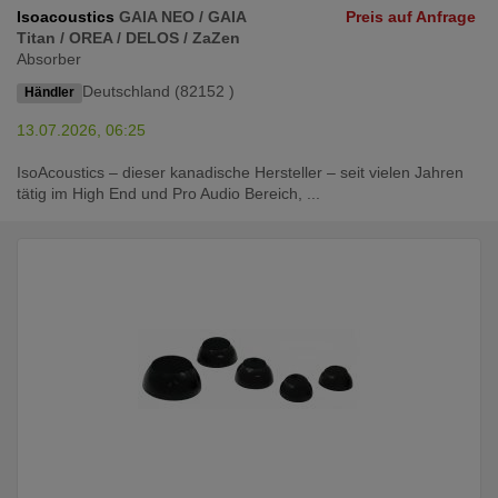
Isoacoustics
GAIA NEO / GAIA
Preis auf Anfrage
Titan / OREA / DELOS / ZaZen
Absorber
Deutschland (82152 )
Händler
13.07.2026, 06:25
IsoAcoustics – dieser kanadische Hersteller – seit vielen Jahren
tätig im High End und Pro Audio Bereich, ...