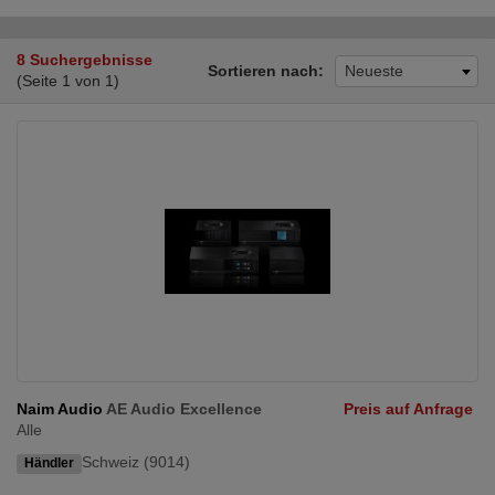
8 Suchergebnisse
Sortieren nach:
Neueste
(Seite 1 von 1)
Naim Audio
AE Audio Excellence
Preis auf Anfrage
Alle
Schweiz (9014)
Händler