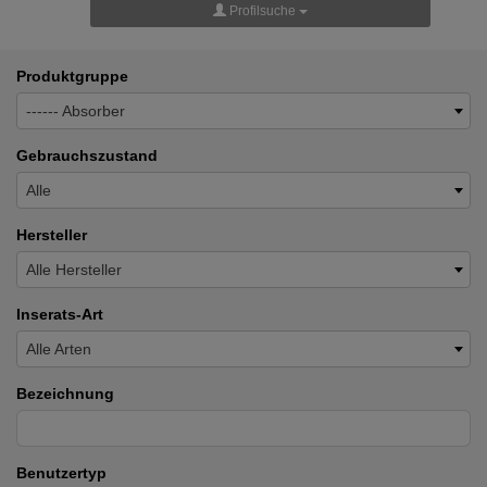
Profilsuche
Produktgruppe
------ Absorber
Gebrauchszustand
Alle
Hersteller
Alle Hersteller
Inserats-Art
Alle Arten
Bezeichnung
Benutzertyp