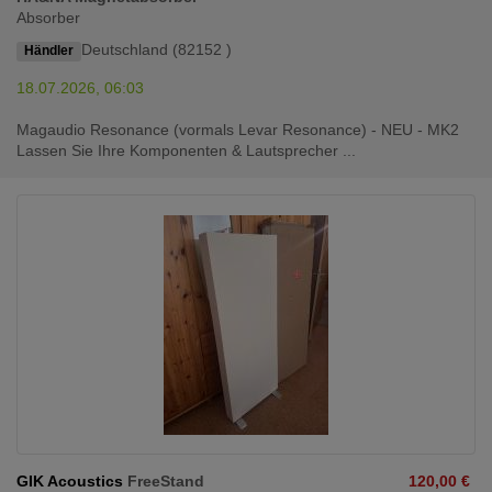
Absorber
Deutschland (82152 )
Händler
18.07.2026, 06:03
Magaudio Resonance (vormals Levar Resonance) - NEU - MK2
Lassen Sie Ihre Komponenten & Lautsprecher ...
GIK Acoustics
FreeStand
120,00 €