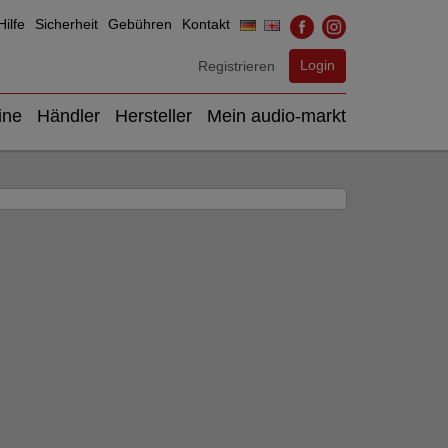
ilfe
Sicherheit
Gebühren
Kontakt
Login
Registrieren
ine
Händler
Hersteller
Mein audio-markt