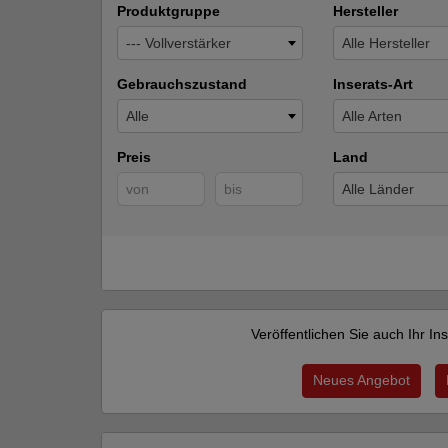
Produktgruppe
Hersteller
--- Vollverstärker
Alle Hersteller
Gebrauchszustand
Inserats-Art
Alle
Alle Arten
Preis
Land
Alle Länder
Veröffentlichen Sie auch Ihr I
Neues Angebot