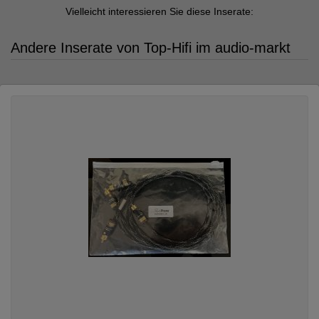
Vielleicht interessieren Sie diese Inserate:
Andere Inserate von Top-Hifi im audio-markt