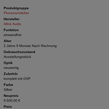
Produktgruppe
Phonoverstärker
Hersteller
Allnic Audio
Funktion
einwandfrei
Alter
2 Jahre 9 Monate Nach Rechnung
Gebrauchszustand
Ausstellungsstück
Optik
neuwertig
Zubehör
komplett mit OVP
Farbe
Silber
Neupreis
9.500,00 €
Preis