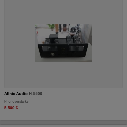
Allnic Audio
H-5500
Phonoverstärker
5.500 €