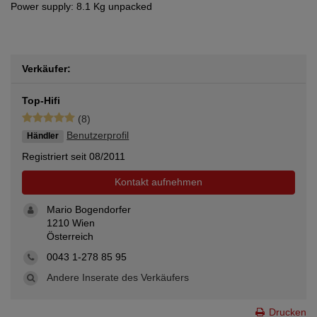
Power supply: 8.1 Kg unpacked
Verkäufer:
Top-Hifi
(8)
Benutzerprofil
Händler
Registriert seit 08/2011
Kontakt aufnehmen
Mario Bogendorfer
1210 Wien
Österreich
0043 1-278 85 95
Andere Inserate des Verkäufers
Drucken