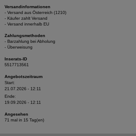
Versandinformationen
- Versand aus Österreich (1210)
- Käufer zahlt Versand
- Versand innerhalb EU
Zahlungsmethoden
- Barzahlung bei Abholung
- Überweisung
Inserats-ID
5517713561
Angebotszeitraum
Start:
21.07.2026 - 12:11
Ende:
19.09.2026 - 12:11
Angesehen
71 mal in 15 Tag(en)