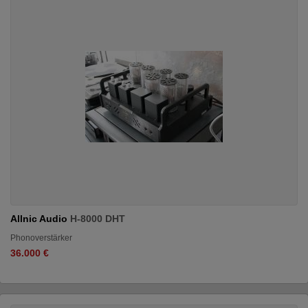
Allnic Audio
H-8000 DHT
Phonoverstärker
36.000 €