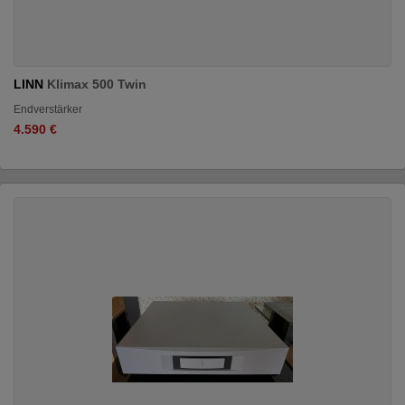
LINN
Klimax 500 Twin
Endverstärker
4.590 €