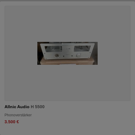
Allnic Audio
H 5500
Phonoverstärker
3.500 €