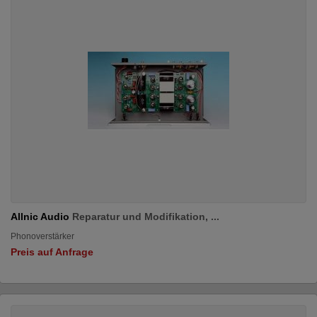
Allnic Audio
Reparatur und Modifikation, ...
Phonoverstärker
Preis auf Anfrage