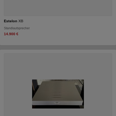
Estelon
XB
Standlautsprecher
14.900 €