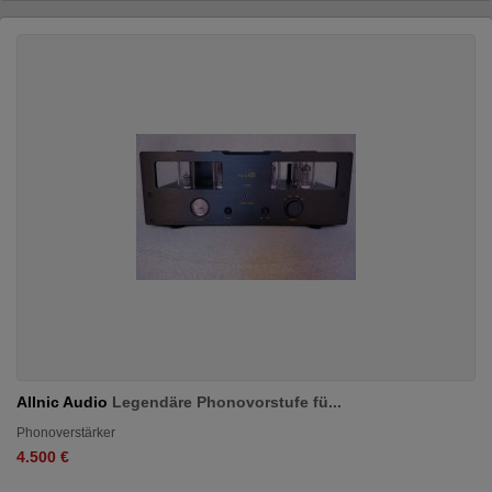
Allnic Audio
Legendäre Phonovorstufe fü...
Phonoverstärker
4.500 €