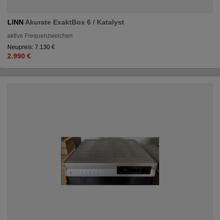
LINN
Akurate ExaktBox 6 / Katalyst
aktive Frequenzweichen
Neupreis: 7.130 €
2.990 €