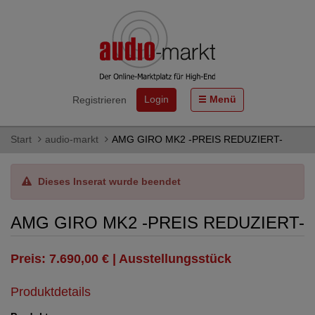
Login
Menü
Registrieren
Start
audio-markt
AMG GIRO MK2 -PREIS REDUZIERT-
Dieses Inserat wurde beendet
AMG GIRO MK2 -PREIS REDUZIERT-
Preis: 7.690,00 € | Ausstellungsstück
Produktdetails