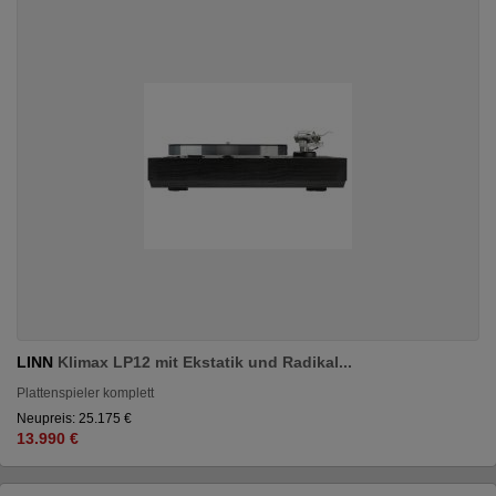
LINN
Klimax LP12 mit Ekstatik und Radikal...
Plattenspieler komplett
Neupreis: 25.175 €
13.990 €