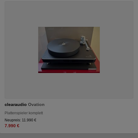
clearaudio
Ovation
Plattenspieler komplett
Neupreis: 11.990 €
7.990 €