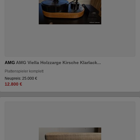
AMG
AMG Viella Holzzarge Kirsche Klarlack...
Plattenspieler komplett
Neupreis: 25.000 €
12.800 €