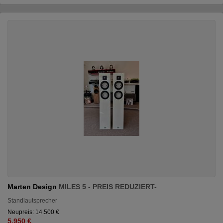
Marten Design
MILES 5 - PREIS REDUZIERT-
Standlautsprecher
Neupreis: 14.500 €
5.950 €