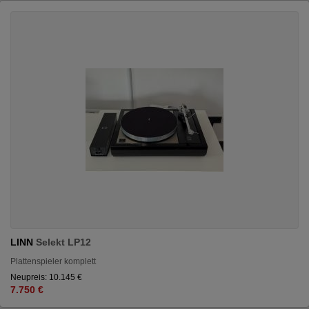
LINN
Selekt LP12
Plattenspieler komplett
Neupreis: 10.145 €
7.750 €