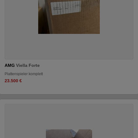
AMG
Viella Forte
Plattenspieler komplett
23.500 €