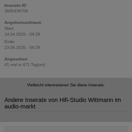
Inserats-ID
3505439708
Angebotszeitraum
Start:
24.04.2025 - 09:29
Ende:
23.06.2025 - 09:29
Angesehen
41 mal in 471 Tag(en)
Vielleicht interessieren Sie diese Inserate:
Andere Inserate von Hifi-Studio Wittmann im
audio-markt