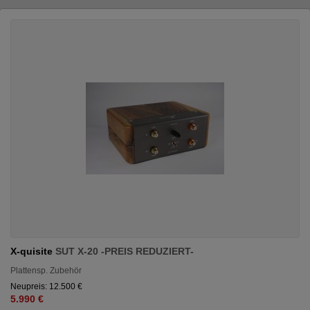
X-quisite
SUT X-20 -PREIS REDUZIERT-
Plattensp. Zubehör
Neupreis: 12.500 €
5.990 €