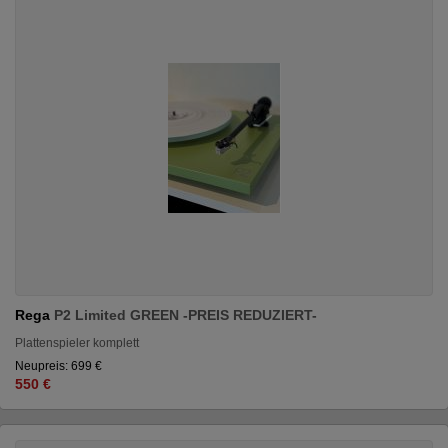
Rega
P2 Limited GREEN -PREIS REDUZIERT-
Plattenspieler komplett
Neupreis: 699 €
550 €