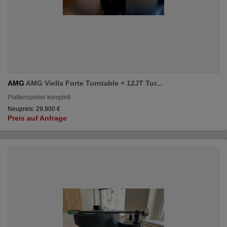
AMG
AMG Viella Forte Turntable + 12JT Tur...
Plattenspieler komplett
Neupreis: 29.900 €
Preis auf Anfrage