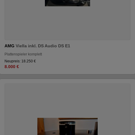
AMG
Viella inkl. DS Audio DS E1
Plattenspieler komplett
Neupreis: 18.250 €
8.000 €