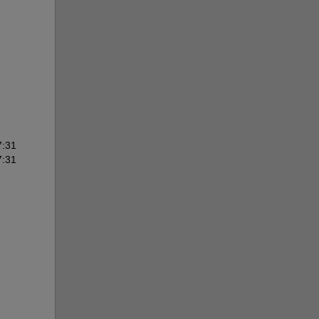
7:31
7:31