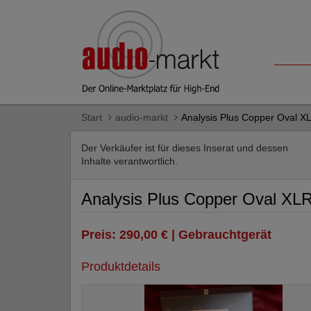
Start
audio-markt
Analysis Plus Copper Oval X
Der Verkäufer ist für dieses Inserat und dessen
Inhalte verantwortlich.
Analysis Plus Copper Oval XL
Preis: 290,00 € | Gebrauchtgerät
Produktdetails