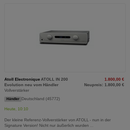
Atoll Electronique
ATOLL IN 200
1.800,00 €
Evolution neu vom Händler
Neupreis: 1.800,00 €
Vollverstärker
Deutschland (45772)
Händler
Heute, 10:10
Der kleine Referenz-Vollverstärker von ATOLL - nun in der
Signature Version! Nicht nur äußerlich wurden ...