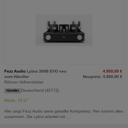
Fezz Audio
Lybra 300B EVO neu
4.950,00 €
vom Händler
Neupreis: 4.950,00 €
Röhren-Vollverstärker
Deutschland (45772)
Händler
Heute, 10:17
Hier zeigt Fezz Audio seine geballte Kompetenz. Hier kommt alles
zusammen. Die Lybra arbeitet mit ...