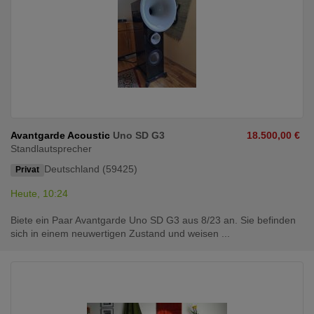
Avantgarde Acoustic
Uno SD G3
18.500,00 €
Standlautsprecher
Deutschland (59425)
Privat
Heute, 10:24
Biete ein Paar Avantgarde Uno SD G3 aus 8/23 an. Sie befinden
sich in einem neuwertigen Zustand und weisen ...