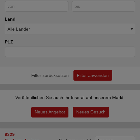
Land
Alle Länder
PLZ
Filter zurücksetzen
Filter anwenden
Veröffentlichen Sie auch Ihr Inserat auf unserem Markt.
Neues Angebot
Neues Gesuch
9329