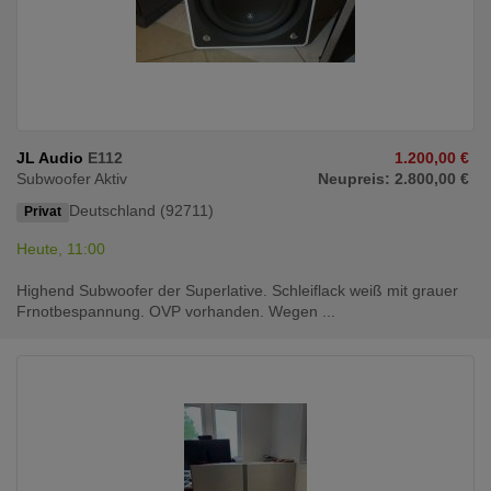
JL Audio
E112
1.200,00 €
Subwoofer Aktiv
Neupreis: 2.800,00 €
Deutschland (92711)
Privat
Heute, 11:00
Highend Subwoofer der Superlative. Schleiflack weiß mit grauer
Frnotbespannung. OVP vorhanden. Wegen ...