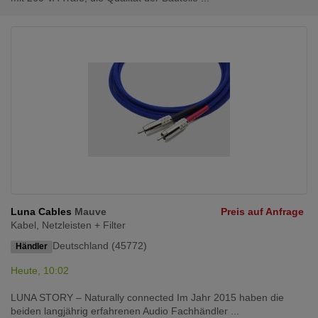
Luna Cables
Mauve
Preis auf Anfrage
Kabel, Netzleisten + Filter
Deutschland (45772)
Händler
Heute, 10:02
LUNA STORY – Naturally connected Im Jahr 2015 haben die
beiden langjährig erfahrenen Audio Fachhändler ...