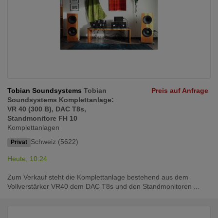
Tobian Soundsystems
Tobian
Preis auf Anfrage
Soundsystems Komplettanlage:
VR 40 (300 B), DAC T8s,
Standmonitore FH 10
Komplettanlagen
Schweiz (5622)
Privat
Heute, 10:24
Zum Verkauf steht die Komplettanlage bestehend aus dem
Vollverstärker VR40 dem DAC T8s und den Standmonitoren ...