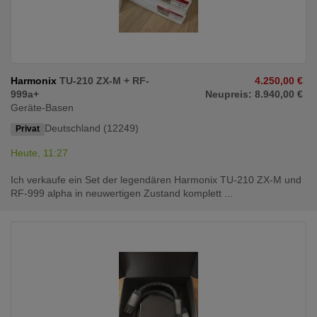
Harmonix
TU-210 ZX-M + RF-
4.250,00 €
999a+
Neupreis: 8.940,00 €
Geräte-Basen
Deutschland (12249)
Privat
Heute, 11:27
Ich verkaufe ein Set der legendären Harmonix TU-210 ZX-M und
RF-999 alpha in neuwertigen Zustand komplett ...