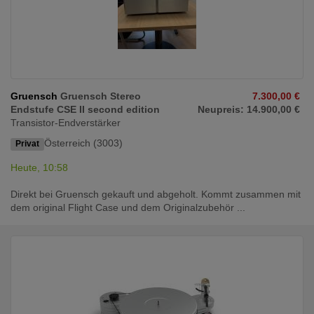
Gruensch
Gruensch Stereo
7.300,00 €
Endstufe CSE II second edition
Neupreis: 14.900,00 €
Transistor-Endverstärker
Österreich (3003)
Privat
Heute, 10:58
Direkt bei Gruensch gekauft und abgeholt. Kommt zusammen mit
dem original Flight Case und dem Originalzubehör ...