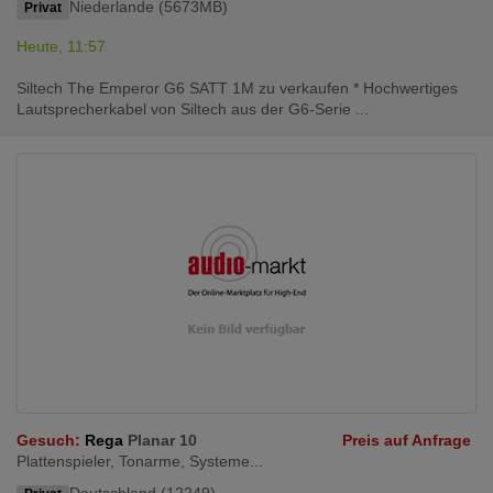
Niederlande (5673MB)
Privat
Heute, 11:57
Siltech The Emperor G6 SATT 1M zu verkaufen * Hochwertiges
Lautsprecherkabel von Siltech aus der G6-Serie ...
Gesuch:
Rega
Planar 10
Preis auf Anfrage
Plattenspieler, Tonarme, Systeme...
Deutschland (12249)