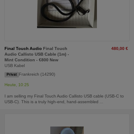
Final Touch Audio
Final Touch
480,00 €
Audio Callisto USB Cable (1m) -
Mint Condition - €800 New
USB Kabel
Frankreich (14290)
Privat
Heute, 10:25
I am selling my Final Touch Audio Callisto USB cable (USB-C to
USB-C). This is a truly high-end, hand-assembled ...