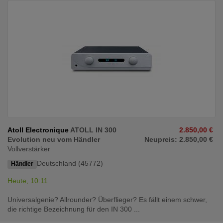
Atoll Electronique
ATOLL IN 300
2.850,00 €
Evolution neu vom Händler
Neupreis: 2.850,00 €
Vollverstärker
Deutschland (45772)
Händler
Heute, 10:11
Universalgenie? Allrounder? Überflieger? Es fällt einem schwer,
die richtige Bezeichnung für den IN 300 ...