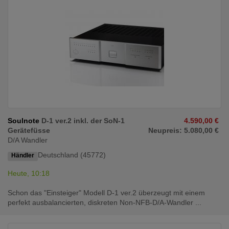
Soulnote
D-1 ver.2 inkl. der SoN-1
4.590,00 €
Gerätefüsse
Neupreis: 5.080,00 €
D/A Wandler
Deutschland (45772)
Händler
Heute, 10:18
Schon das "Einsteiger" Modell D-1 ver.2 überzeugt mit einem
perfekt ausbalancierten, diskreten Non-NFB-D/A-Wandler ...