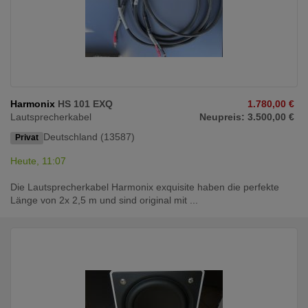
Harmonix
HS 101 EXQ
1.780,00 €
Lautsprecherkabel
Neupreis: 3.500,00 €
Deutschland (13587)
Privat
Heute, 11:07
Die Lautsprecherkabel Harmonix exquisite haben die perfekte
Länge von 2x 2,5 m und sind original mit ...