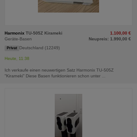
Harmonix
TU-505Z Kirameki
1.100,00 €
Geräte-Basen
Neupreis: 1.990,00 €
Deutschland (12249)
Privat
Heute, 11:38
Ich verkaufe einen neuwertigen Satz Harmonix TU-505Z
"Kirameki" Diese Basen funktionieren schon unter ...