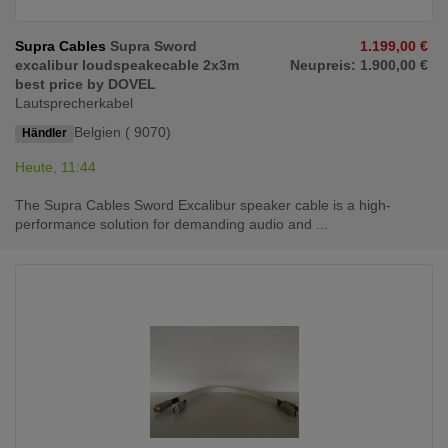
Supra Cables
Supra Sword
1.199,00 €
excalibur loudspeakecable 2x3m
Neupreis: 1.900,00 €
best price by DOVEL
Lautsprecherkabel
Belgien ( 9070)
Händler
Heute, 11:44
The Supra Cables Sword Excalibur speaker cable is a high-
performance solution for demanding audio and ...