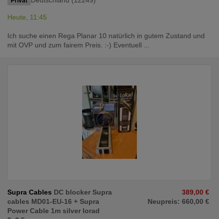
Privat
Heute, 11:45
Ich suche einen Rega Planar 10 natürlich in gutem Zustand und
mit OVP und zum fairem Preis. :-) Eventuell ...
Supra Cables
DC blocker Supra
389,00 €
cables MD01-EU-16 + Supra
Neupreis: 660,00 €
Power Cable 1m silver lorad