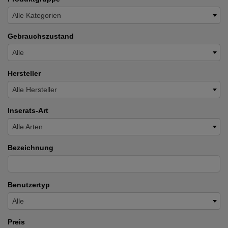
Alle Kategorien
Gebrauchszustand
Alle
Hersteller
Alle Hersteller
Inserats-Art
Alle Arten
Bezeichnung
Benutzertyp
Alle
Preis