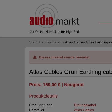
Start
audio-markt
Atlas Cables Grun Earthing 
Dieses Inserat wurde beendet
Atlas Cables Grun Earthing ca
Preis: 159,00 € | Neugerät
Produktdetails
Produktgruppe
Erdungskabel
Hersteller
Atlas Cables