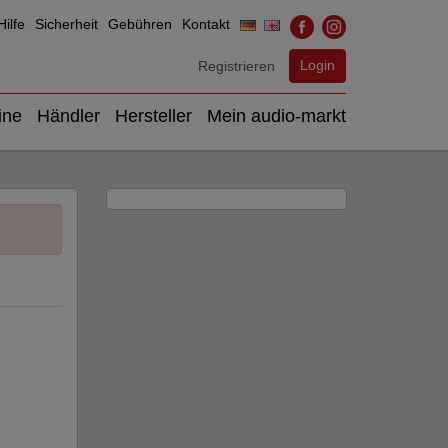
ilfe
Sicherheit
Gebühren
Kontakt
Login
Registrieren
ine
Händler
Hersteller
Mein audio-markt