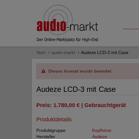
Start
audio-markt
Audeze LCD-3 mit Case
Dieses Inserat wurde beendet
Audeze LCD-3 mit Case
Preis: 1.780,00 € | Gebrauchtgerät
Produktdetails
Produktgruppe
Kopfhörer
Hersteller
Audeze