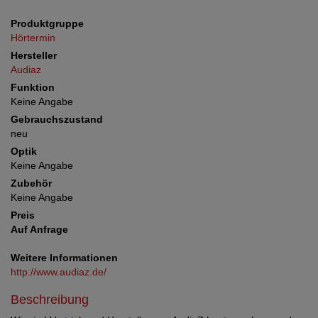
Produktgruppe
Hörtermin
Hersteller
Audiaz
Funktion
Keine Angabe
Gebrauchszustand
neu
Optik
Keine Angabe
Zubehör
Keine Angabe
Preis
Auf Anfrage
Weitere Informationen
http://www.audiaz.de/
Beschreibung