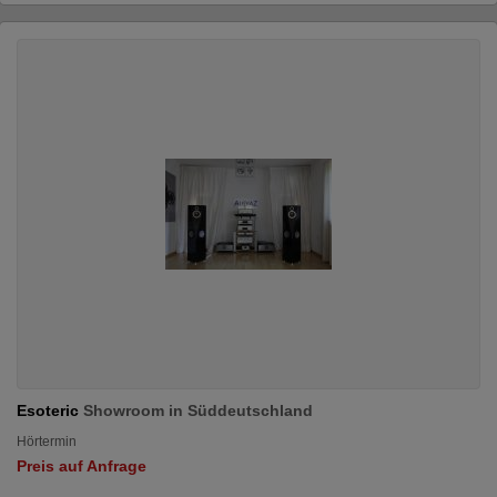
Esoteric
Showroom in Süddeutschland
Hörtermin
Preis auf Anfrage