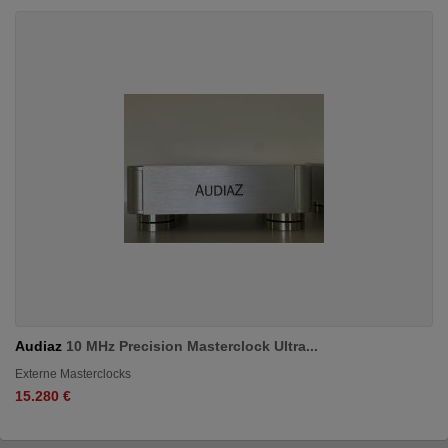
Audiaz
10 MHz Precision Masterclock Ultra...
Externe Masterclocks
15.280 €