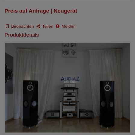
Preis auf Anfrage | Neugerät
Beobachten
Teilen
Melden
Produktdetails