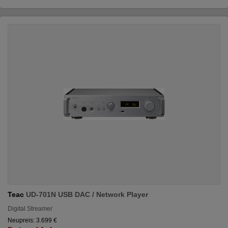
Teac
UD-701N USB DAC / Network Player
Digital Streamer
Neupreis: 3.699 €