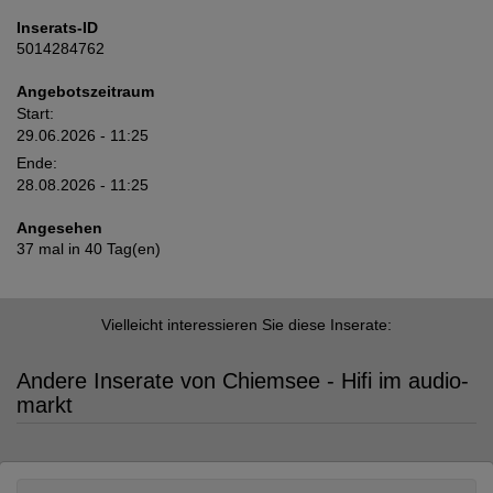
Inserats-ID
5014284762
Angebotszeitraum
Start:
29.06.2026 - 11:25
Ende:
28.08.2026 - 11:25
Angesehen
37 mal in 40 Tag(en)
Vielleicht interessieren Sie diese Inserate:
Andere Inserate von Chiemsee - Hifi im audio-
markt