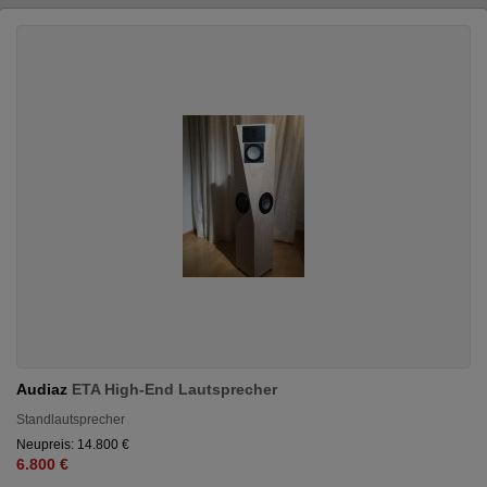
Audiaz
ETA High-End Lautsprecher
Standlautsprecher
Neupreis: 14.800 €
6.800 €