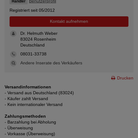
Benutzerprofil
Händler
Registriert seit 05/2012
Kontakt aufnehmen
Dr. Helmuth Weber
83024 Rosenheim
Deutschland
08031-33738
Andere Inserate des Verkäufers
Drucken
Versandinformationen
- Versand aus Deutschland (83024)
- Käufer zahlt Versand
- Kein internationaler Versand
Zahlungsmethoden
- Barzahlung bei Abholung
- Überweisung
- Vorkasse (Überweisung)