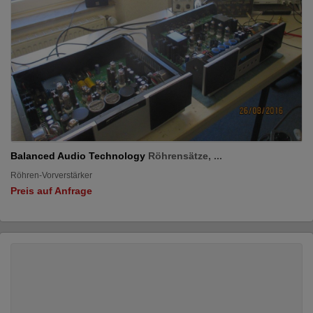
Balanced Audio Technology
Röhrensätze, ...
Röhren-Vorverstärker
Preis auf Anfrage