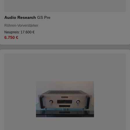
Audio Research
GS Pre
Röhren-Vorverstärker
Neupreis: 17.600 €
6.750 €