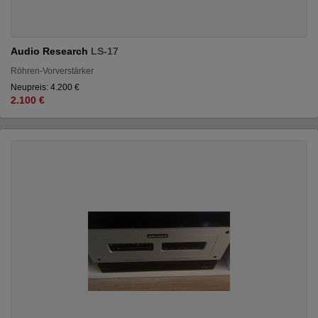
Audio Research
LS-17
Röhren-Vorverstärker
Neupreis: 4.200 €
2.100 €