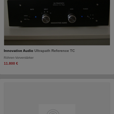
Innovative Audio
Ultrapath Reference TC
Röhren-Vorverstärker
11.800 €