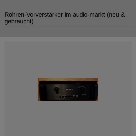
Röhren-Vorverstärker im audio-markt (neu &
gebraucht)