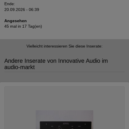
Ende:
20.09.2026 - 06:39
Angesehen
45 mal in 17 Tag(en)
Vielleicht interessieren Sie diese Inserate:
Andere Inserate von Innovative Audio im
audio-markt