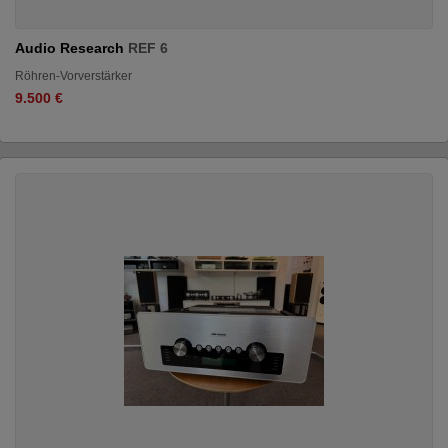
Audio Research
REF 6
Röhren-Vorverstärker
9.500 €