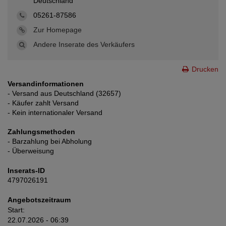
Deutschland
05261-87586
Zur Homepage
Andere Inserate des Verkäufers
Drucken
Versandinformationen
- Versand aus Deutschland (32657)
- Käufer zahlt Versand
- Kein internationaler Versand
Zahlungsmethoden
- Barzahlung bei Abholung
- Überweisung
Inserats-ID
4797026191
Angebotszeitraum
Start:
22.07.2026 - 06:39