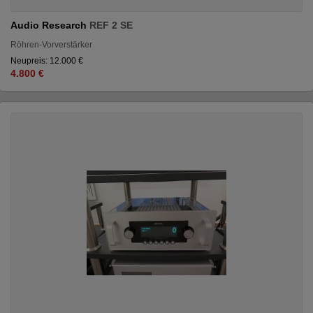
Audio Research
REF 2 SE
Röhren-Vorverstärker
Neupreis: 12.000 €
4.800 €