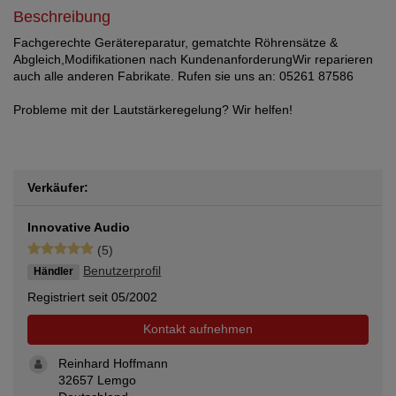
Beschreibung
Fachgerechte Gerätereparatur, gematchte Röhrensätze &
Abgleich,Modifikationen nach KundenanforderungWir reparieren
auch alle anderen Fabrikate. Rufen sie uns an: 05261 87586
Probleme mit der Lautstärkeregelung? Wir helfen!
Verkäufer:
Innovative Audio
(5)
Benutzerprofil
Händler
Registriert seit 05/2002
Kontakt aufnehmen
Reinhard Hoffmann
32657 Lemgo