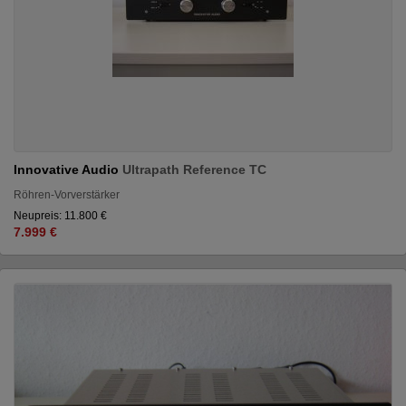
Innovative Audio
Ultrapath Reference TC
Röhren-Vorverstärker
Neupreis: 11.800 €
7.999 €