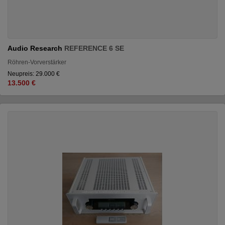
Audio Research
REFERENCE 6 SE
Röhren-Vorverstärker
Neupreis: 29.000 €
13.500 €