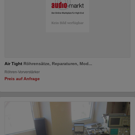
Air Tight
Röhrensätze, Reparaturen, Mod...
Röhren-Vorverstärker
Preis auf Anfrage