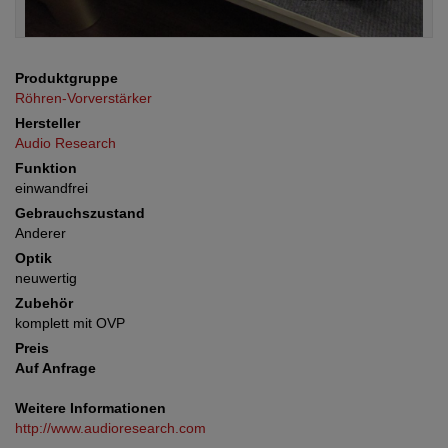
Produktgruppe
Röhren-Vorverstärker
Hersteller
Audio Research
Funktion
einwandfrei
Gebrauchszustand
Anderer
Optik
neuwertig
Zubehör
komplett mit OVP
Preis
Auf Anfrage
Weitere Informationen
http://www.audioresearch.com