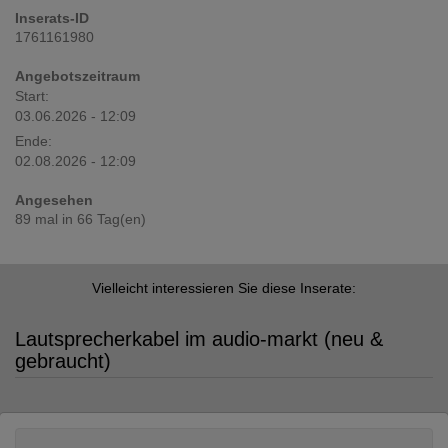
Inserats-ID
1761161980
Angebotszeitraum
Start:
03.06.2026 - 12:09
Ende:
02.08.2026 - 12:09
Angesehen
89 mal in 66 Tag(en)
Vielleicht interessieren Sie diese Inserate:
Lautsprecherkabel im audio-markt (neu &
gebraucht)