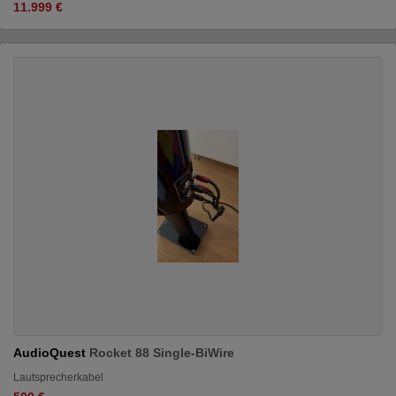
11.999 €
AudioQuest
Rocket 88 Single-BiWire
Lautsprecherkabel