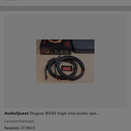
AudioQuest
Dragon BASS high end audio spe...
Lautsprecherkabel
Neupreis: 27.050 €