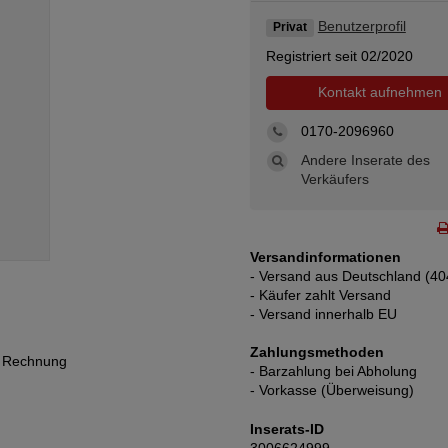
Benutzerprofil
Privat
Registriert seit 02/2020
Kontakt aufnehmen
0170-2096960
Andere Inserate des
Verkäufers
Versandinformationen
- Versand aus Deutschland (40
- Käufer zahlt Versand
- Versand innerhalb EU
Zahlungsmethoden
h Rechnung
- Barzahlung bei Abholung
- Vorkasse (Überweisung)
Inserats-ID