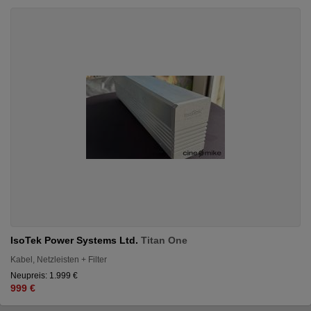
IsoTek Power Systems Ltd.
Titan One
Kabel, Netzleisten + Filter
Neupreis: 1.999 €
999 €