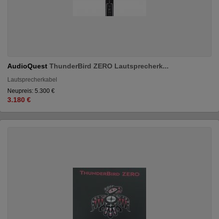
AudioQuest
ThunderBird ZERO Lautsprecherk...
Lautsprecherkabel
Neupreis: 5.300 €
3.180 €