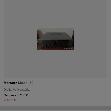
Marantz
Model 30
Digital Vollverstärker
Neupreis: 3.250 €
2.499 €