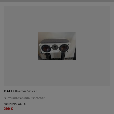
DALI
Oberon Vokal
Surround-Centerlautsprecher
Neupreis: 449 €
299 €