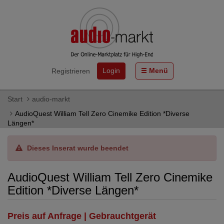
Login
Menü
Registrieren
Start
audio-markt
AudioQuest William Tell Zero Cinemike Edition *Diverse
Längen*
Dieses Inserat wurde beendet
AudioQuest William Tell Zero Cinemike
Edition *Diverse Längen*
Preis auf Anfrage | Gebrauchtgerät