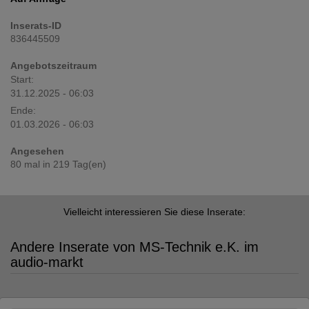
Inserats-ID
836445509
Angebotszeitraum
Start:
31.12.2025 - 06:03
Ende:
01.03.2026 - 06:03
Angesehen
80 mal in 219 Tag(en)
Vielleicht interessieren Sie diese Inserate:
Andere Inserate von MS-Technik e.K. im
audio-markt