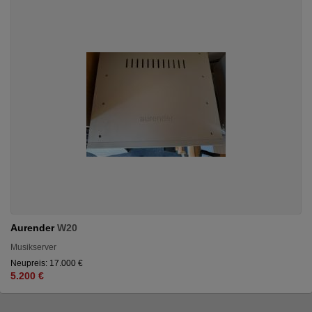
Aurender
W20
Musikserver
Neupreis: 17.000 €
5.200 €