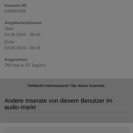
Inserats-ID
640653308
Angebotszeitraum
Start:
04.06.2026 - 08:48
Ende:
03.08.2026 - 08:48
Angesehen
289 mal in 63 Tag(en)
Vielleicht interessieren Sie diese Inserate:
Andere Inserate von diesem Benutzer im
audio-markt