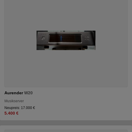
Aurender
W20
Musikserver
Neupreis: 17.000 €
5.400 €