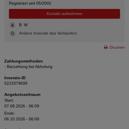
Registriert seit 05/2002
Kontakt aufnehmen
B. W
Andere Inserate des Verkäufers
Drucken
Zahlungsmethoden
- Barzahlung bei Abholung
Inserats-ID
5223379699
Angebotszeitraum
Start:
07.08.2026 - 06:09
Ende:
06.10.2026 - 06:09