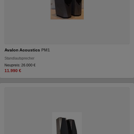
Avalon Acoustics
PM1
Standlautsprecher
Neupreis: 26.000 €
11.990 €