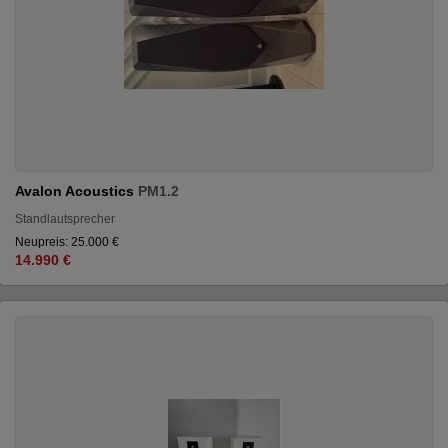
Avalon Acoustics
PM1.2
Standlautsprecher
Neupreis: 25.000 €
14.990 €