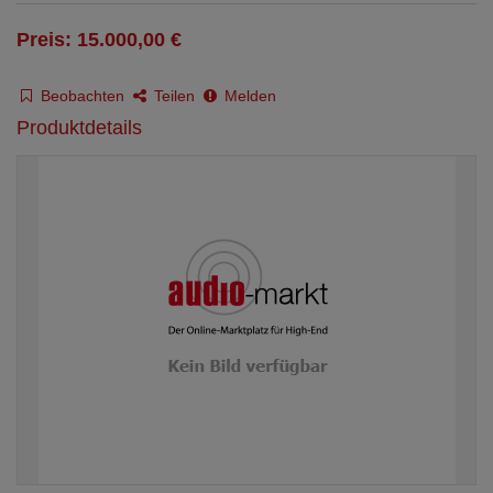
Preis: 15.000,00 €
Beobachten
Teilen
Melden
Produktdetails