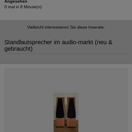
Angesehen
0 mal in 8 Minute(n)
Vielleicht interessieren Sie diese Inserate:
Standlautsprecher im audio-markt (neu &
gebraucht)