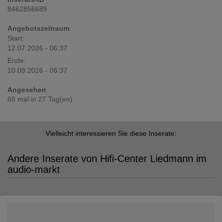
8462856689
Angebotszeitraum
Start:
12.07.2026 - 06:37
Ende:
10.09.2026 - 06:37
Angesehen
68 mal in 27 Tag(en)
Vielleicht interessieren Sie diese Inserate:
Andere Inserate von Hifi-Center Liedmann im
audio-markt