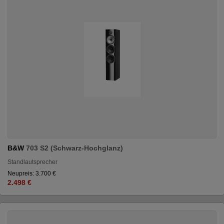
B&W
703 S2 (Schwarz-Hochglanz)
Standlautsprecher
Neupreis: 3.700 €
2.498 €