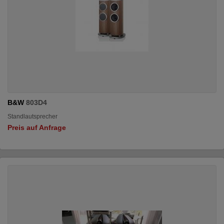
B&W
803D4
Standlautsprecher
Preis auf Anfrage