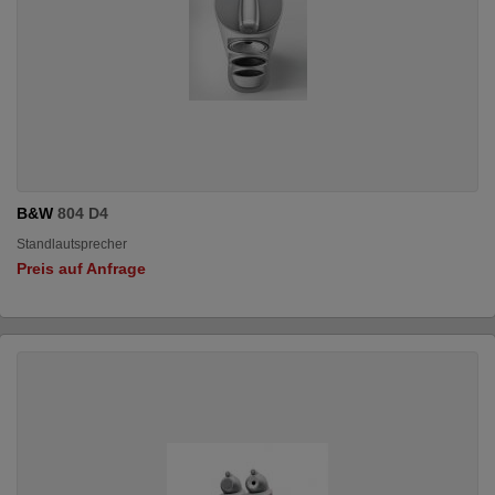
B&W
804 D4
Standlautsprecher
Preis auf Anfrage