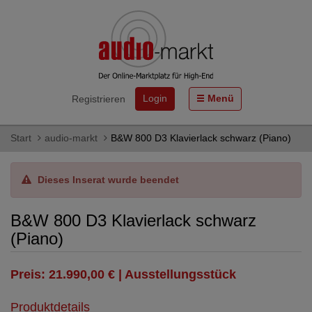
Login
Menü
Registrieren
Start
audio-markt
B&W 800 D3 Klavierlack schwarz (Piano)
Dieses Inserat wurde beendet
B&W 800 D3 Klavierlack schwarz
(Piano)
Preis: 21.990,00 € | Ausstellungsstück
Produktdetails