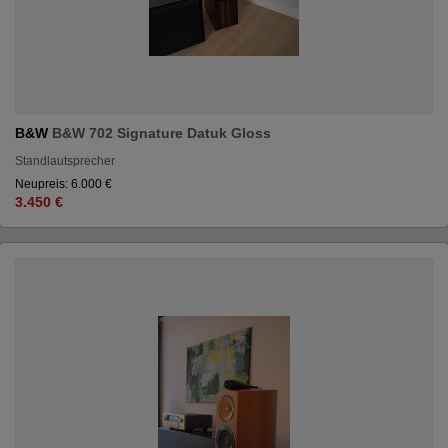
B&W
B&W 702 Signature Datuk Gloss
Standlautsprecher
Neupreis: 6.000 €
3.450 €