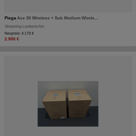
Piega
Ace 30 Wireless + Sub Medium Wirele...
Streaming Lautsprecher
Neupreis: 4.170 €
2.900 €