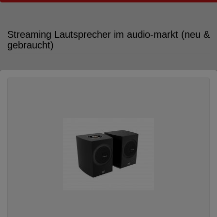
Streaming Lautsprecher im audio-markt (neu &
gebraucht)