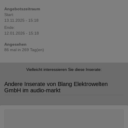
Angebotszeitraum
Start:
13.11.2025 - 15:18
Ende:
12.01.2026 - 15:18
Angesehen
86 mal in 269 Tag(en)
Vielleicht interessieren Sie diese Inserate:
Andere Inserate von Blang Elektrowelten
GmbH im audio-markt