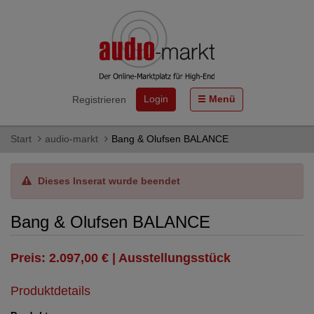
Login
Menü
Registrieren
Start
audio-markt
Bang & Olufsen BALANCE
Dieses Inserat wurde beendet
Bang & Olufsen BALANCE
Preis: 2.097,00 € | Ausstellungsstück
Produktdetails