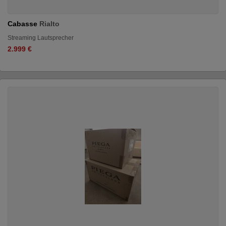
Cabasse
Rialto
Streaming Lautsprecher
2.999 €