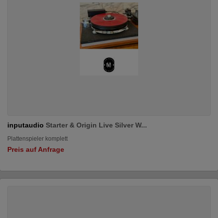
inputaudio
Starter & Origin Live Silver W...
Plattenspieler komplett
Preis auf Anfrage