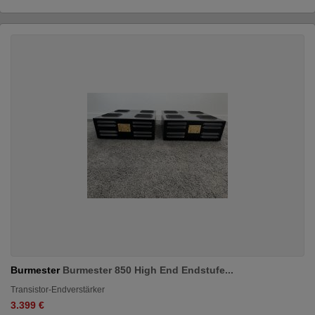
Burmester
Burmester 850 High End Endstufe...
Transistor-Endverstärker
3.399 €