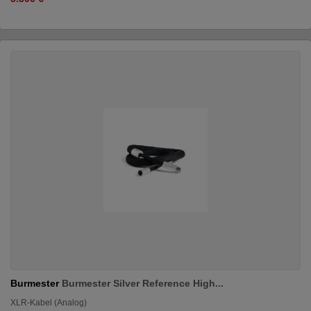
Burmester
Burmester Silver Reference High...
XLR-Kabel (Analog)