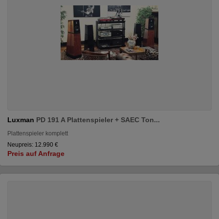
Luxman
PD 191 A Plattenspieler + SAEC Ton...
Plattenspieler komplett
Neupreis: 12.990 €
Preis auf Anfrage