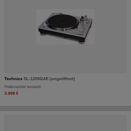
Technics
SL-1200GAE (ungeöffnet)
Plattenspieler komplett
3.999 €