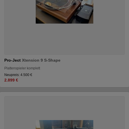
Pro-Ject
Xtension 9 S-Shape
Plattenspieler komplett
Neupreis: 4.500 €
2.899 €