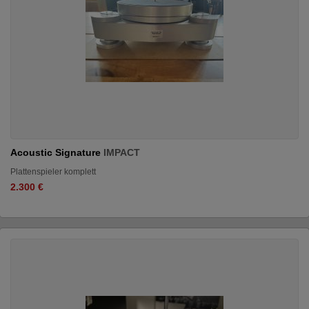
Acoustic Signature
IMPACT
Plattenspieler komplett
2.300 €