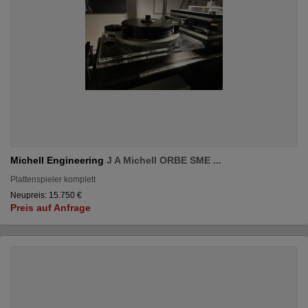
Michell Engineering
J A Michell ORBE SME ...
Plattenspieler komplett
Neupreis: 15.750 €
Preis auf Anfrage