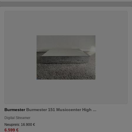
Burmester
Burmester 151 Musiccenter High ...
Digital Streamer
Neupreis: 16.900 €
6.599 €