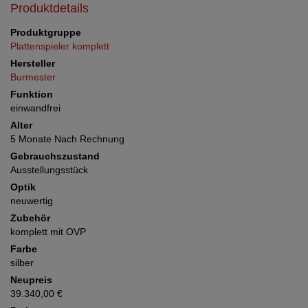
Produktdetails
Produktgruppe
Plattenspieler komplett
Hersteller
Burmester
Funktion
einwandfrei
Alter
5 Monate Nach Rechnung
Gebrauchszustand
Ausstellungsstück
Optik
neuwertig
Zubehör
komplett mit OVP
Farbe
silber
Neupreis
39.340,00 €