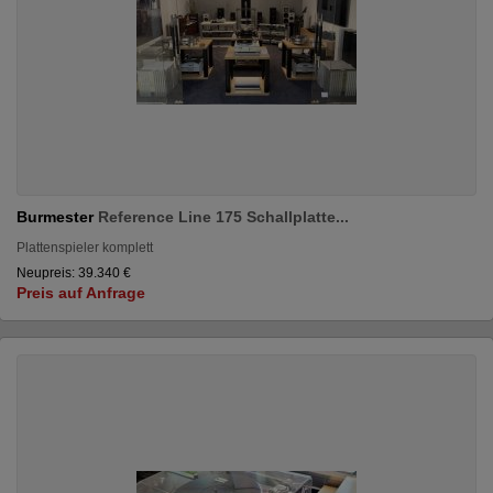
Burmester
Reference Line 175 Schallplatte...
Plattenspieler komplett
Neupreis: 39.340 €
Preis auf Anfrage