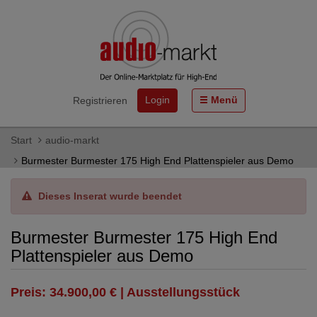
Login
Menü
Registrieren
Start
audio-markt
Burmester Burmester 175 High End Plattenspieler aus Demo
Dieses Inserat wurde beendet
Burmester Burmester 175 High End
Plattenspieler aus Demo
Preis: 34.900,00 € | Ausstellungsstück