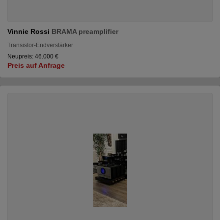
Vinnie Rossi
BRAMA preamplifier
Transistor-Endverstärker
Neupreis: 46.000 €
Preis auf Anfrage