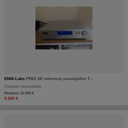
EMM-Labs
PRE2 SE reference preamplifier T...
Transistor-Vorverstärker
Neupreis: 20.000 €
5.300 €