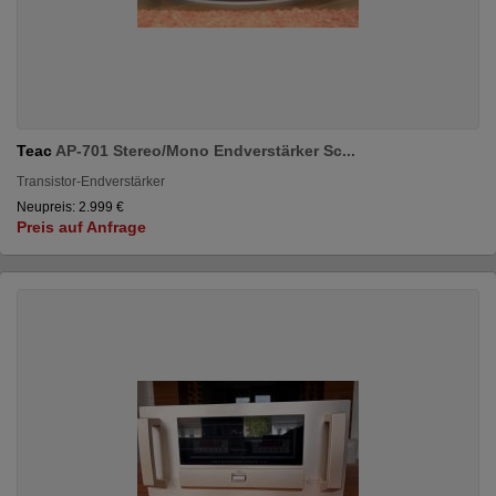
Teac
AP-701 Stereo/Mono Endverstärker Sc...
Transistor-Endverstärker
Neupreis: 2.999 €
Preis auf Anfrage