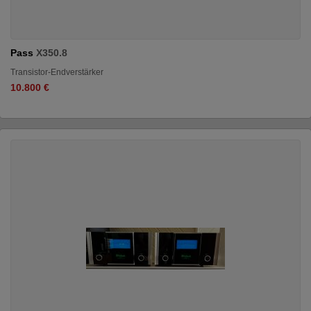
Pass
X350.8
Transistor-Endverstärker
10.800 €