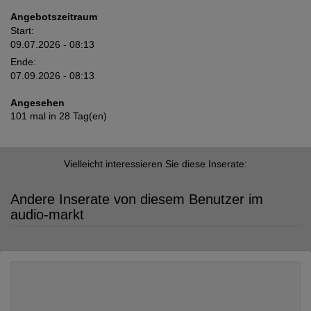
Angebotszeitraum
Start:
09.07.2026 - 08:13
Ende:
07.09.2026 - 08:13
Angesehen
101 mal in 28 Tag(en)
Vielleicht interessieren Sie diese Inserate:
Andere Inserate von diesem Benutzer im
audio-markt