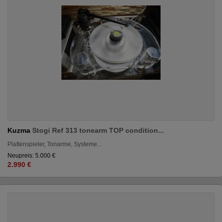
Kuzma
Stogi Ref 313 tonearm TOP condition...
Plattenspieler, Tonarme, Systeme...
Neupreis: 5.000 €
2.990 €