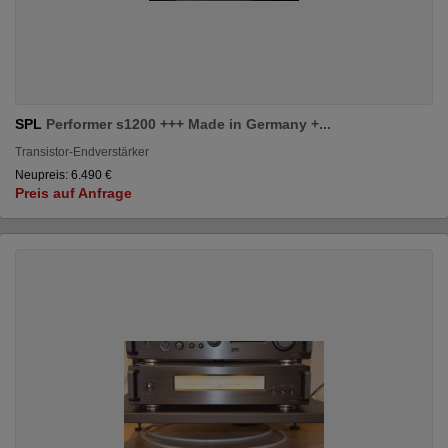
SPL
Performer s1200 +++ Made in Germany +...
Transistor-Endverstärker
Neupreis: 6.490 €
Preis auf Anfrage