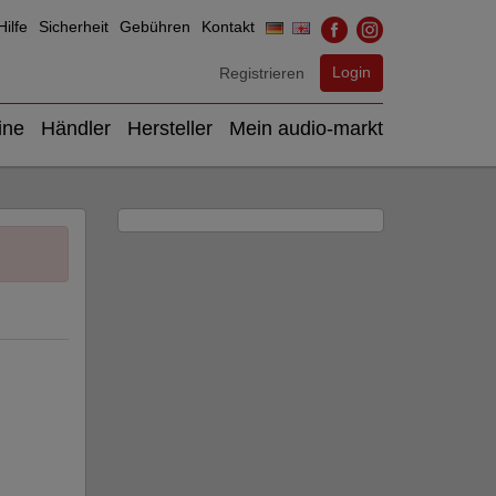
ilfe
Sicherheit
Gebühren
Kontakt
Login
Registrieren
ine
Händler
Hersteller
Mein audio-markt