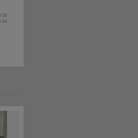
8:35
8:35