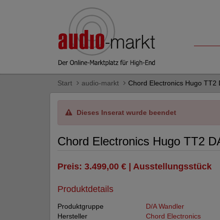
Start
audio-markt
Chord Electronics Hugo TT2
Dieses Inserat wurde beendet
Chord Electronics Hugo TT2 
Preis: 3.499,00 € | Ausstellungsstück
Produktdetails
Produktgruppe
D/A Wandler
Hersteller
Chord Electronics