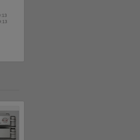
9:13
9:13