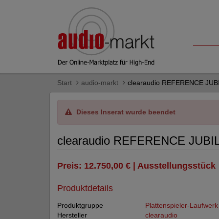
Start
audio-markt
clearaudio REFERENCE JUB
Dieses Inserat wurde beendet
clearaudio REFERENCE JUBI
Preis: 12.750,00 € | Ausstellungsstück
Produktdetails
Produktgruppe
Plattenspieler-Laufwerk
Hersteller
clearaudio