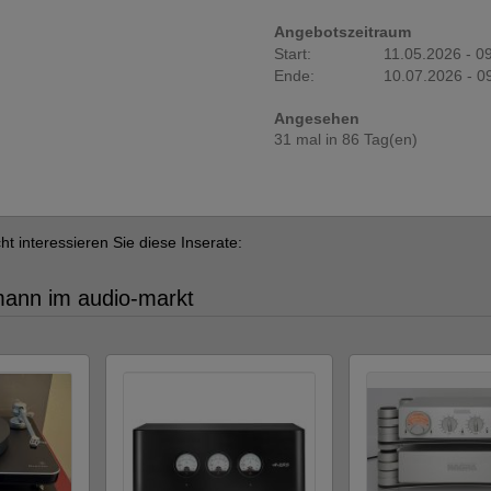
Angebotszeitraum
Start:
11.05.2026 - 0
Ende:
10.07.2026 - 0
Angesehen
31 mal in 86 Tag(en)
cht interessieren Sie diese Inserate:
tmann im audio-markt