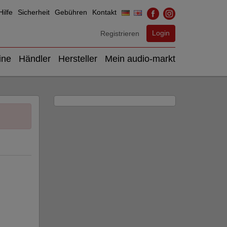
ilfe
Sicherheit
Gebühren
Kontakt
Login
Registrieren
ine
Händler
Hersteller
Mein audio-markt