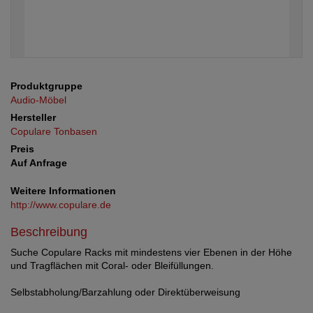
Produktgruppe
Audio-Möbel
Hersteller
Copulare Tonbasen
Preis
Auf Anfrage
Weitere Informationen
http://www.copulare.de
Beschreibung
Suche Copulare Racks mit mindestens vier Ebenen in der Höhe
und Tragflächen mit Coral- oder Bleifüllungen.
Selbstabholung/Barzahlung oder Direktüberweisung