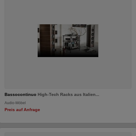
Bassocontinuo
High-Tech Racks aus Italien...
Audio-Möbel
Preis auf Anfrage