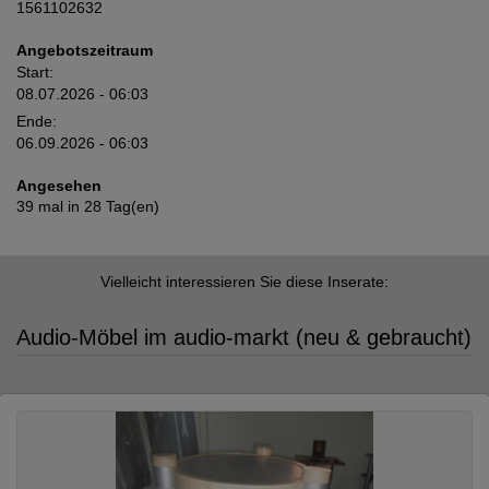
1561102632
Angebotszeitraum
Start:
08.07.2026 - 06:03
Ende:
06.09.2026 - 06:03
Angesehen
39 mal in 28 Tag(en)
Vielleicht interessieren Sie diese Inserate:
Audio-Möbel im audio-markt (neu & gebraucht)