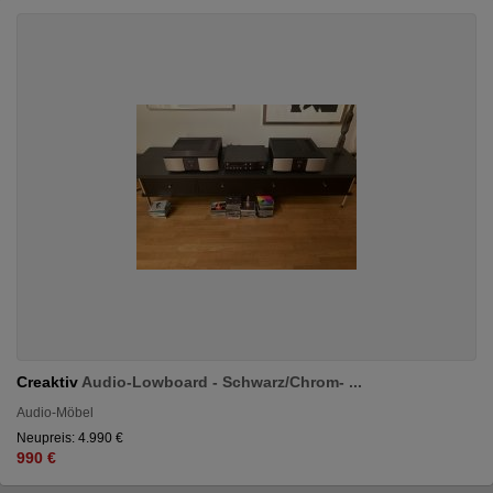
Creaktiv
Audio-Lowboard - Schwarz/Chrom- ...
Audio-Möbel
Neupreis: 4.990 €
990 €