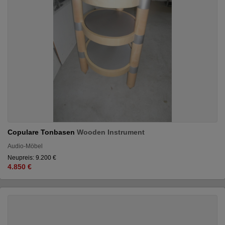
Copulare Tonbasen
Wooden Instrument
Audio-Möbel
Neupreis: 9.200 €
4.850 €