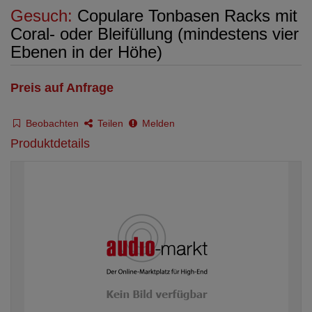
Gesuch:
Copulare Tonbasen Racks mit
Coral- oder Bleifüllung (mindestens vier
Ebenen in der Höhe)
Preis auf Anfrage
Beobachten
Teilen
Melden
Produktdetails