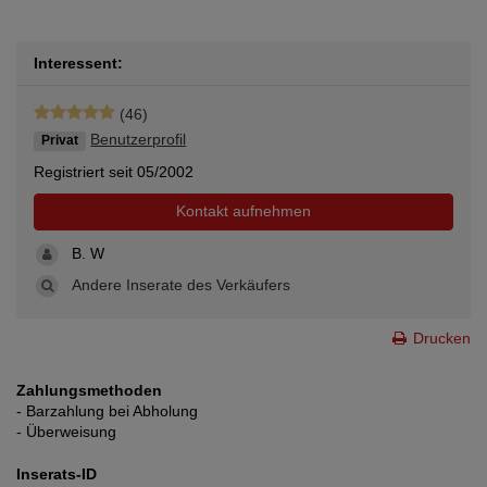
Interessent:
(46)
Benutzerprofil
Privat
Registriert seit 05/2002
Kontakt aufnehmen
B. W
Andere Inserate des Verkäufers
Drucken
Zahlungsmethoden
- Barzahlung bei Abholung
- Überweisung
Inserats-ID