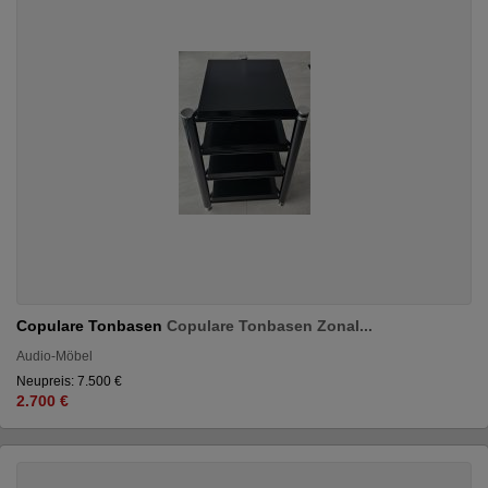
Copulare Tonbasen
Copulare Tonbasen Zonal...
Audio-Möbel
Neupreis: 7.500 €
2.700 €