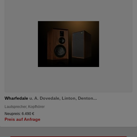
Wharfedale
u. A. Dovedale, Linton, Denton...
Lautsprecher, Kopfhörer
Neupreis: 6.490 €
Preis auf Anfrage