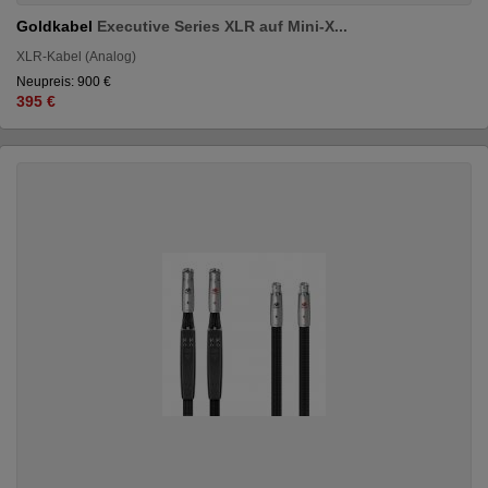
Goldkabel
Executive Series XLR auf Mini-X...
XLR-Kabel (Analog)
Neupreis: 900 €
395 €