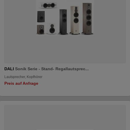
DALI
Sonik Serie - Stand- Regallautsprec...
Lautsprecher, Kopfhörer
Preis auf Anfrage