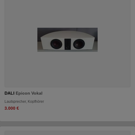
DALI
Epicon Vokal
Lautsprecher, Kopfhörer
3.000 €