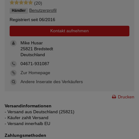
(20)
Benutzerprofil
Händler
Registriert seit 06/2016
Kontakt aufnehmen
Mike Husar
25821 Bredstedt
Deutschland
04671-931087
Zur Homepage
Andere Inserate des Verkäufers
Drucken
Versandinformationen
- Versand aus Deutschland (25821)
- Käufer zahlt Versand
- Versand innerhalb EU
Zahlungsmethoden