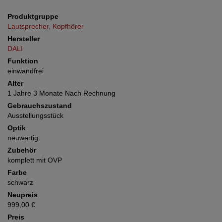
Produktgruppe
Lautsprecher, Kopfhörer
Hersteller
DALI
Funktion
einwandfrei
Alter
1 Jahre 3 Monate Nach Rechnung
Gebrauchszustand
Ausstellungsstück
Optik
neuwertig
Zubehör
komplett mit OVP
Farbe
schwarz
Neupreis
999,00 €
Preis