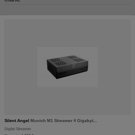
Silent Angel
Munich M1 Streamer 4 Gigabyt...
Digital Streamer