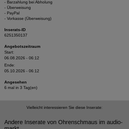
- Barzahlung bei Abholung
- Überweisung
- PayPal
- Vorkasse (Überweisung)
Inserats-ID
6251350137
Angebotszeitraum
Start:
06.08.2026 - 06:12
Ende:
05.10.2026 - 06:12
Angesehen
6 mal in 3 Tag(en)
Vielleicht interessieren Sie diese Inserate:
Andere Inserate von Ohrenschmaus im audio-
markt