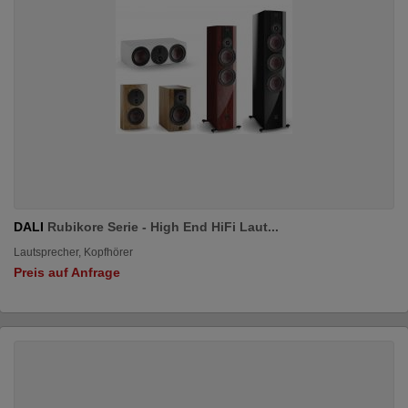
DALI
Rubikore Serie - High End HiFi Laut...
Lautsprecher, Kopfhörer
Preis auf Anfrage