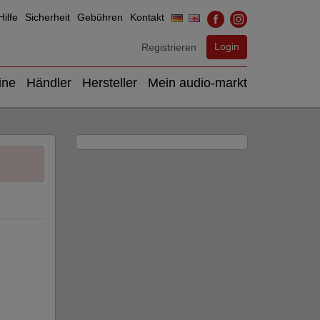
ilfe
Sicherheit
Gebühren
Kontakt
Login
Registrieren
ine
Händler
Hersteller
Mein audio-markt