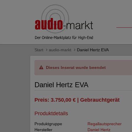
Start
audio-markt
Daniel Hertz EVA
Dieses Inserat wurde beendet
Daniel Hertz EVA
Preis: 3.750,00 € | Gebrauchtgerät
Produktdetails
Produktgruppe
Regallautsprecher
Hersteller
Daniel Hertz