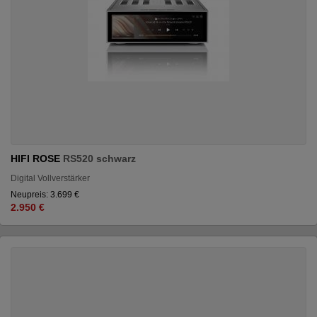
HIFI ROSE
RS520 schwarz
Digital Vollverstärker
Neupreis: 3.699 €
2.950 €