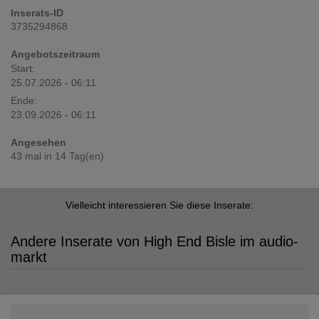
Inserats-ID
3735294868
Angebotszeitraum
Start:
25.07.2026 - 06:11
Ende:
23.09.2026 - 06:11
Angesehen
43 mal in 14 Tag(en)
Vielleicht interessieren Sie diese Inserate:
Andere Inserate von High End Bisle im audio-
markt