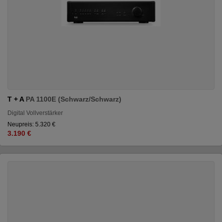
T + A
PA 1100E (Schwarz/Schwarz)
Digital Vollverstärker
Neupreis: 5.320 €
3.190 €