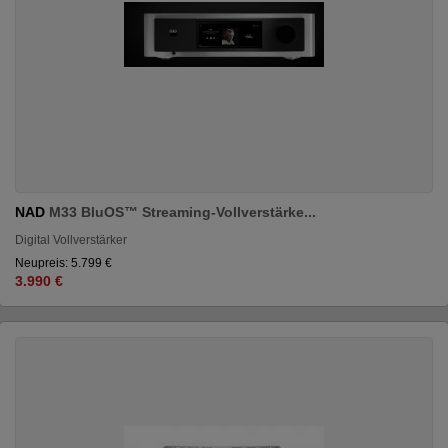
NAD
M33 BluOS™ Streaming-Vollverstärke...
Digital Vollverstärker
Neupreis: 5.799 €
3.990 €