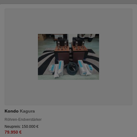
Kondo
Kagura
Röhren-Endverstärker
Neupreis: 150.000 €
79.950 €