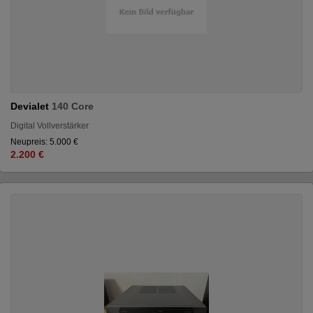
Devialet
140 Core
Digital Vollverstärker
Neupreis: 5.000 €
2.200 €