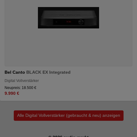
Bel Canto
BLACK EX Integrated
Digital Vollverstärker
Neupreis: 18.500 €
9.990 €
Alle Digital Vollverstärker (gebraucht & neu) anzeigen