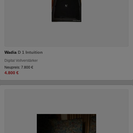
Wadia
D 1 Intuition
Digital Vollverstärker
Neupreis: 7.800 €
4.800 €