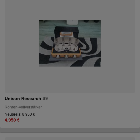
Unison Research
S9
Röhren-Vollverstärker
Neupreis: 8.950 €
4.950 €