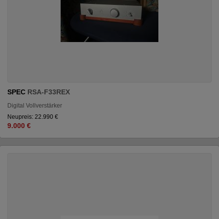
SPEC
RSA-F33REX
Digital Vollverstärker
Neupreis: 22.990 €
9.000 €