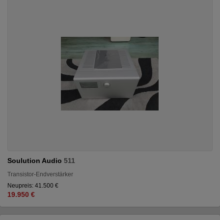
Soulution Audio
511
Transistor-Endverstärker
Neupreis: 41.500 €
19.950 €