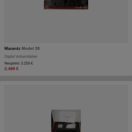
Marantz
Model 30
Digital Vollverstärker
Neupreis: 3.250 €
2.499 €