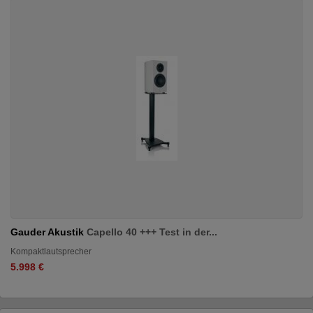
Gauder Akustik
Capello 40 +++ Test in der...
Kompaktlautsprecher
5.998 €