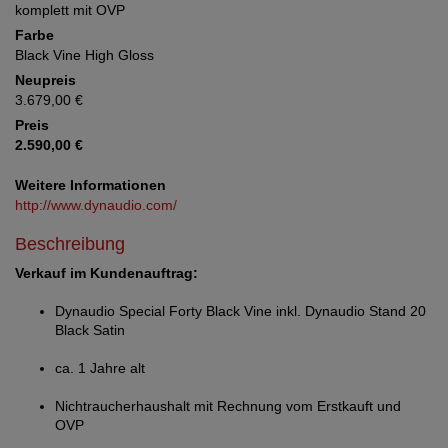
komplett mit OVP
Farbe
Black Vine High Gloss
Neupreis
3.679,00 €
Preis
2.590,00 €
Weitere Informationen
http://www.dynaudio.com/
Beschreibung
Verkauf im Kundenauftrag:
Dynaudio Special Forty Black Vine inkl. Dynaudio Stand 20
Black Satin
ca. 1 Jahre alt
Nichtraucherhaushalt mit Rechnung vom Erstkauft und
OVP