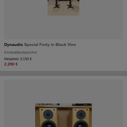
Dynaudio
Special Forty in Black Vine
Kompaktlautsprecher
Neupreis: 3.150 €
2.290 €