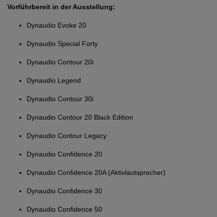
Vorführbereit in der Ausstellung:
Dynaudio Evoke 20
Dynaudio Special Forty
Dynaudio Contour 20i
Dynaudio Legend
Dynaudio Contour 30i
Dynaudio Contour 20 Black Edition
Dynaudio Contour Legacy
Dynaudio Confidence 20
Dynaudio Confidence 20A (Aktivlautsprecher)
Dynaudio Confidence 30
Dynaudio Confidence 50