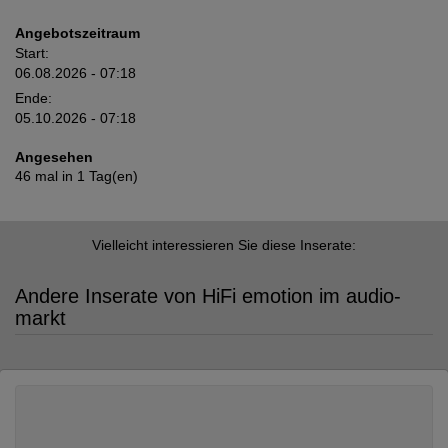
Angebotszeitraum
Start:
06.08.2026 - 07:18
Ende:
05.10.2026 - 07:18
Angesehen
46 mal in 1 Tag(en)
Vielleicht interessieren Sie diese Inserate:
Andere Inserate von HiFi emotion im audio-
markt