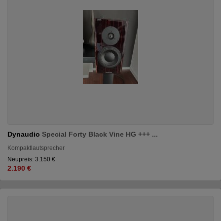
Dynaudio
Special Forty Black Vine HG +++ ...
Kompaktlautsprecher
Neupreis: 3.150 €
2.190 €