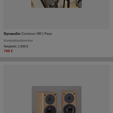
Dynaudio
Contour SR | Paar
Kompaktlautsprecher
Neupreis: 2.000 €
798 €