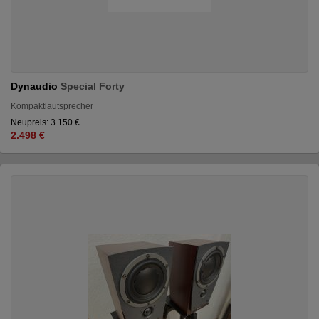
Dynaudio
Special Forty
Kompaktlautsprecher
Neupreis: 3.150 €
2.498 €