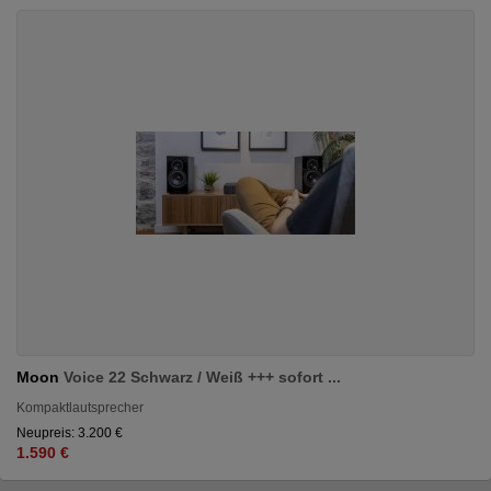
Moon
Voice 22 Schwarz / Weiß +++ sofort ...
Kompaktlautsprecher
Neupreis: 3.200 €
1.590 €