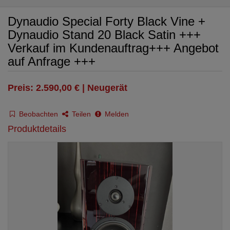
Dynaudio Special Forty Black Vine +
Dynaudio Stand 20 Black Satin +++
Verkauf im Kundenauftrag+++ Angebot
auf Anfrage +++
Preis: 2.590,00 € | Neugerät
Beobachten
Teilen
Melden
Produktdetails