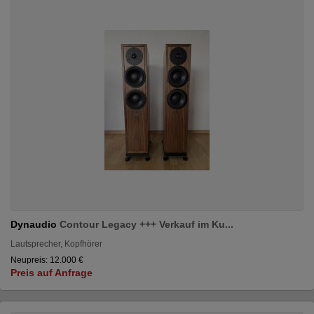
Dynaudio
Contour Legacy +++ Verkauf im Ku...
Lautsprecher, Kopfhörer
Neupreis: 12.000 €
Preis auf Anfrage