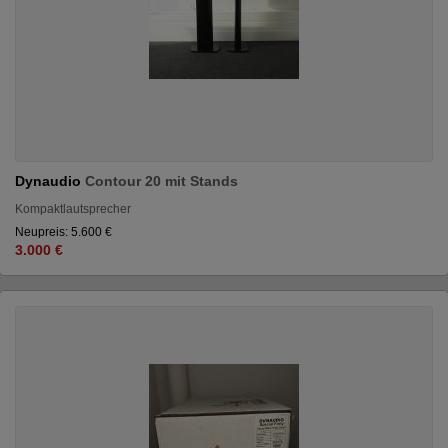
Dynaudio
Contour 20 mit Stands
Kompaktlautsprecher
Neupreis: 5.600 €
3.000 €