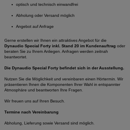
optisch und technisch einwandfrei
Abholung oder Versand möglich
Angebot auf Anfrage
Gerne erstellen wir Ihnen ein attraktives Angebot für die
Dynaudio Special Forty inkl. Stand 20 im Kundenauftrag
oder
beraten Sie zu Ihrem Anliegen. Anfragen werden zeitnah
beantwortet.
Die Dynaudio Special Forty befindet sich in der Ausstellung.
Nutzen Sie die Möglichkeit und vereinbaren einen Hörtermin. Wir
präsentieren Ihnen die Komponenten Ihrer Wahl in entspannter
Atmosphäre und beantworten Ihre Fragen.
Wir freuen uns auf Ihren Besuch.
Termine nach Vereinbarung
Abholung, Lieferung sowie Versand sind möglich.