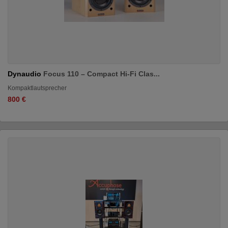
Dynaudio
Focus 110 – Compact Hi-Fi Clas...
Kompaktlautsprecher
800 €