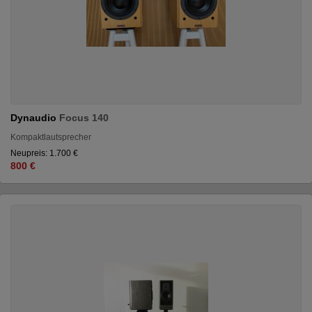
Dynaudio
Focus 140
Kompaktlautsprecher
Neupreis: 1.700 €
800 €