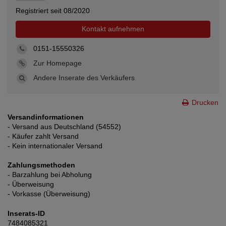
Registriert seit 08/2020
Kontakt aufnehmen
0151-15550326
Zur Homepage
Andere Inserate des Verkäufers
Drucken
Versandinformationen
- Versand aus Deutschland (54552)
- Käufer zahlt Versand
- Kein internationaler Versand
Zahlungsmethoden
- Barzahlung bei Abholung
- Überweisung
- Vorkasse (Überweisung)
Inserats-ID
7484085321