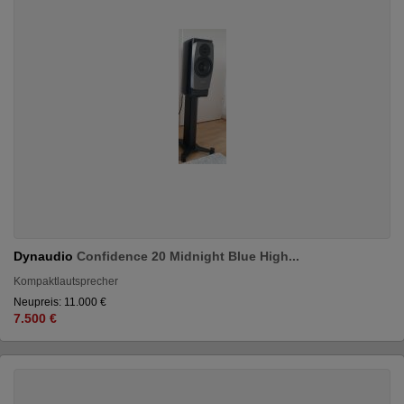
Dynaudio
Confidence 20 Midnight Blue High...
Kompaktlautsprecher
Neupreis: 11.000 €
7.500 €