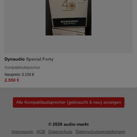
Dynaudio
Special Forty
Kompaktlautsprecher
Neupreis: 3.150 €
2.550 €
Alle Kompaktlautsprecher (gebraucht & neu) anzeigen
© 2026 audio-markt
Impressum
AGB
Datenschutz
Datenschutzeinstellungen