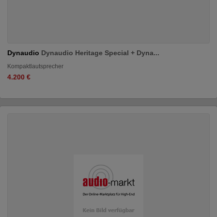
Dynaudio
Dynaudio Heritage Special + Dyna...
Kompaktlautsprecher
4.200 €