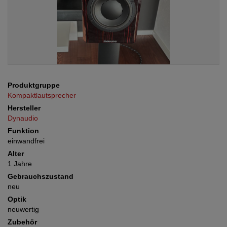
Produktgruppe
Kompaktlautsprecher
Hersteller
Dynaudio
Funktion
einwandfrei
Alter
1 Jahre
Gebrauchszustand
neu
Optik
neuwertig
Zubehör