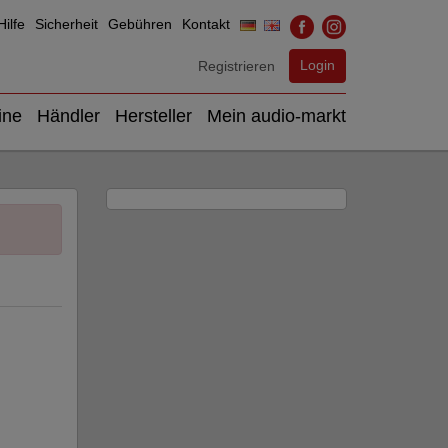
ilfe
Sicherheit
Gebühren
Kontakt
Login
Registrieren
ine
Händler
Hersteller
Mein audio-markt