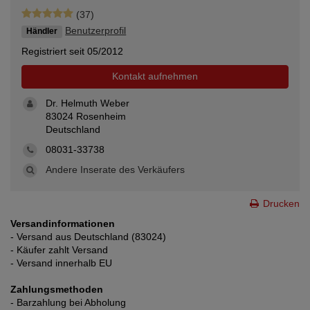
(37)
Benutzerprofil
Händler
Registriert seit 05/2012
Kontakt aufnehmen
Dr. Helmuth Weber
83024 Rosenheim
Deutschland
08031-33738
Andere Inserate des Verkäufers
Drucken
Versandinformationen
- Versand aus Deutschland (83024)
- Käufer zahlt Versand
- Versand innerhalb EU
Zahlungsmethoden
- Barzahlung bei Abholung