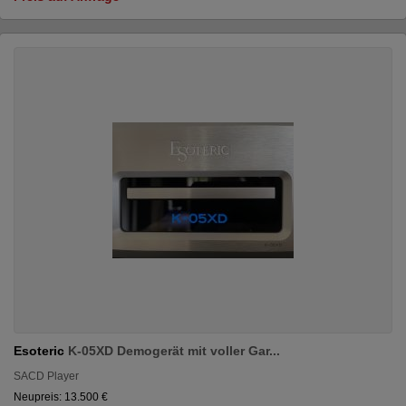
Esoteric
K-05XD Demogerät mit voller Gar...
SACD Player
Neupreis: 13.500 €