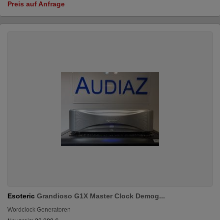
Preis auf Anfrage
Esoteric
Grandioso G1X Master Clock Demog...
Wordclock Generatoren