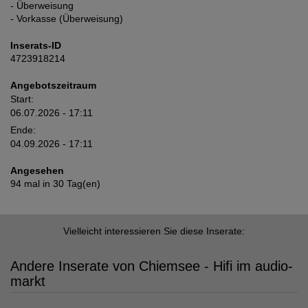
- Überweisung
- Vorkasse (Überweisung)
Inserats-ID
4723918214
Angebotszeitraum
Start:
06.07.2026 - 17:11
Ende:
04.09.2026 - 17:11
Angesehen
94 mal in 30 Tag(en)
Vielleicht interessieren Sie diese Inserate:
Andere Inserate von Chiemsee - Hifi im audio-
markt