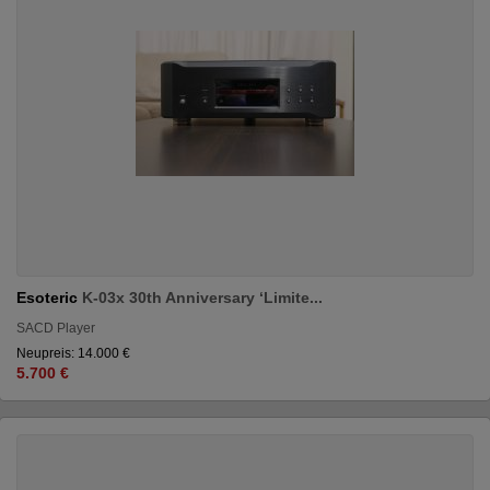
Esoteric
K-03x 30th Anniversary ‘Limite...
SACD Player
Neupreis: 14.000 €
5.700 €