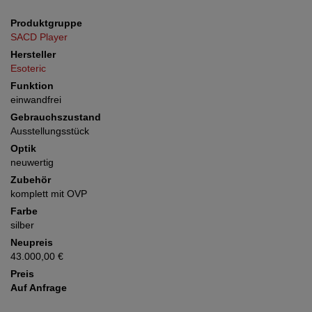
Produktgruppe
SACD Player
Hersteller
Esoteric
Funktion
einwandfrei
Gebrauchszustand
Ausstellungsstück
Optik
neuwertig
Zubehör
komplett mit OVP
Farbe
silber
Neupreis
43.000,00 €
Preis
Auf Anfrage