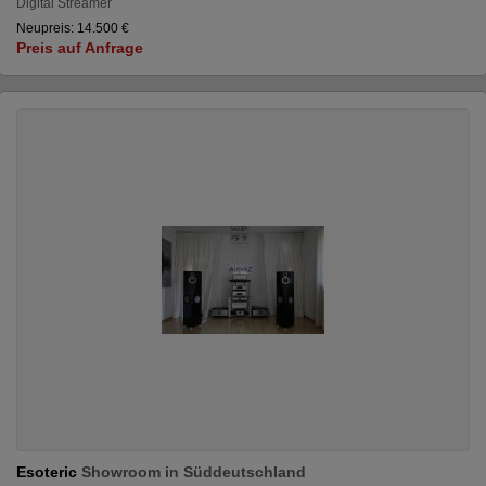
Digital Streamer
Neupreis: 14.500 €
Preis auf Anfrage
Esoteric
Showroom in Süddeutschland