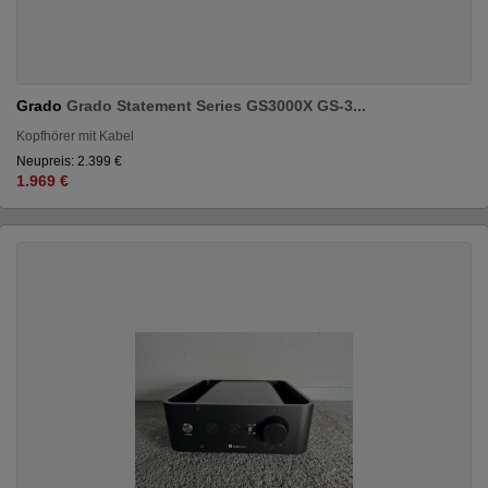
Grado
Grado Statement Series GS3000X GS-3...
Kopfhörer mit Kabel
Neupreis: 2.399 €
1.969 €