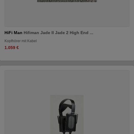
HiFi Man
Hifiman Jade II Jade 2 High End ...
Kopfhörer mit Kabel
1.059 €