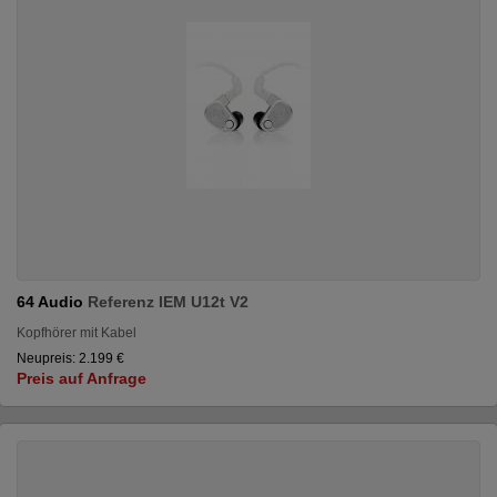
64 Audio
Referenz IEM U12t V2
Kopfhörer mit Kabel
Neupreis: 2.199 €
Preis auf Anfrage