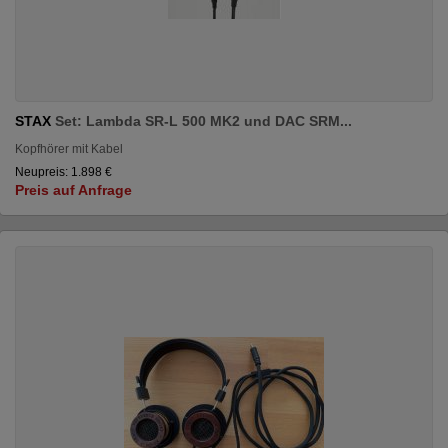
STAX
Set: Lambda SR-L 500 MK2 und DAC SRM...
Kopfhörer mit Kabel
Neupreis: 1.898 €
Preis auf Anfrage