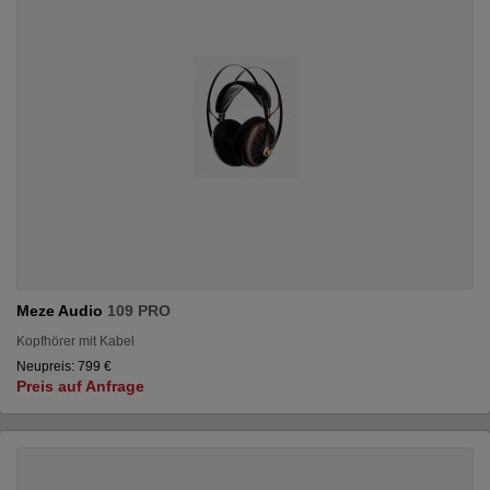
Meze Audio
109 PRO
Kopfhörer mit Kabel
Neupreis: 799 €
Preis auf Anfrage