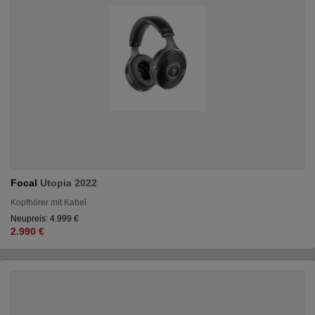
Focal
Utopia 2022
Kopfhörer mit Kabel
Neupreis: 4.999 €
2.990 €