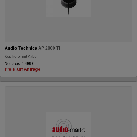
Audio Technica
AP 2000 TI
Kopfhörer mit Kabel
Neupreis: 1.499 €
Preis auf Anfrage