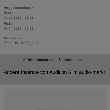
Angebotszeitraum
Start:
08.02.2026 - 09:52
Ende:
09.04.2026 - 09:52
Angesehen
33 mal in 182 Tag(en)
Vielleicht interessieren Sie diese Inserate:
Andere Inserate von Audition 6 im audio-markt