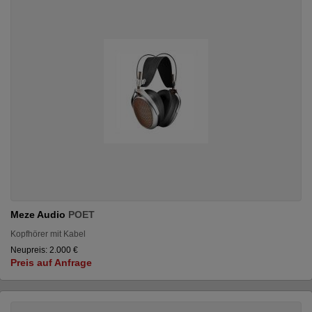
Meze Audio
POET
Kopfhörer mit Kabel
Neupreis: 2.000 €
Preis auf Anfrage