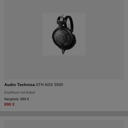
Audio Technica
ATH ADX 3000
Kopfhörer mit Kabel
Neupreis: 999 €
890 €